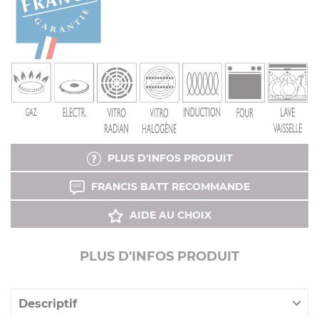
PLUS D'INFOS PRODUIT
FRANCIS BATT RECOMMANDE
AIDE AU CHOIX
PLUS D'INFOS PRODUIT
Descriptif