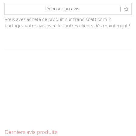
Déposer un avis
Vous avez acheté ce produit sur francisbatt.com ?
Partagez votre avis avec les autres clients dès maintenant !
Derniers avis produits