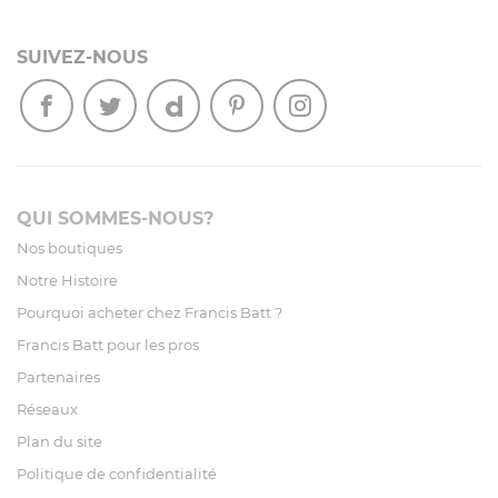
SUIVEZ-NOUS
QUI SOMMES-NOUS?
Nos boutiques
Notre Histoire
Pourquoi acheter chez Francis Batt ?
Francis Batt pour les pros
Partenaires
Réseaux
Plan du site
Politique de confidentialité