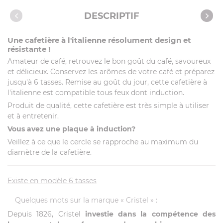
Caractéristiques
DESCRIPTIF
Une cafetière à l'italienne résolument design et
résistante !
Amateur de café, retrouvez le bon goût du café, savoureux
et délicieux. Conservez les arômes de votre café et préparez
jusqu'à 6 tasses. Remise au goût du jour, cette cafetière à
l'italienne est compatible tous feux dont induction.
Produit de qualité, cette cafetière est très simple à utiliser
et à entretenir.
Vous avez une plaque à induction?
Veillez à ce que le cercle se rapproche au maximum du
diamètre de la cafetière.
Existe en modèle 6 tasses
Quelques mots sur la marque « Cristel » :
Depuis 1826, Cristel
investie dans la compétence des