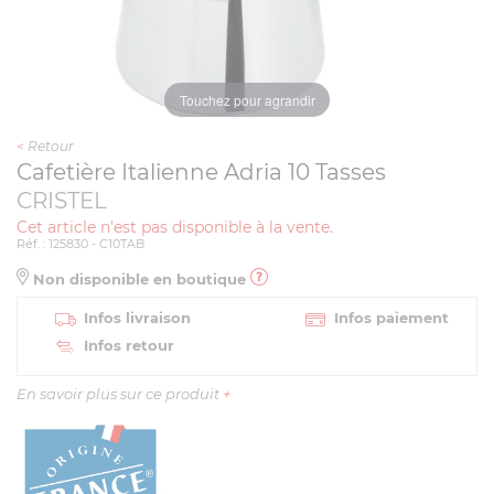
Touchez pour agrandir
<
Retour
Cafetière Italienne Adria 10 Tasses
CRISTEL
Cet article n'est pas disponible à la vente.
Réf. : 125830 - C10TAB
Non disponible en boutique
Infos livraison
Infos paiement
Infos retour
En savoir plus sur ce produit
+