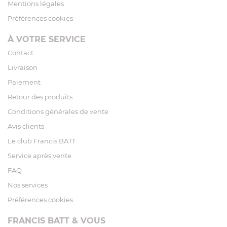
Mentions légales
Préférences cookies
À VOTRE SERVICE
Contact
Livraison
Paiement
Retour des produits
Conditions générales de vente
Avis clients
Le club Francis BATT
Service après vente
FAQ
Nos services
Préférences cookies
FRANCIS BATT & VOUS