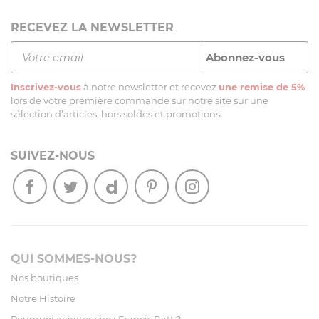
RECEVEZ LA NEWSLETTER
Inscrivez-vous
à notre newsletter et recevez
une remise de 5%
lors de votre première commande sur notre site sur une
sélection d’articles, hors soldes et promotions
SUIVEZ-NOUS
QUI SOMMES-NOUS?
Nos boutiques
Notre Histoire