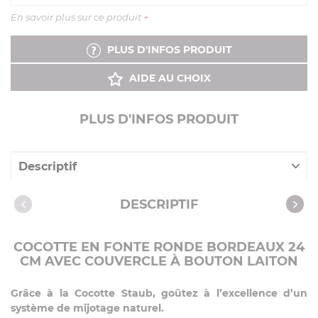
En savoir plus sur ce produit
+
PLUS D'INFOS PRODUIT
AIDE AU CHOIX
PLUS D'INFOS PRODUIT
Descriptif
Caractéristiques
DESCRIPTIF
COCOTTE EN FONTE RONDE BORDEAUX 24
CM AVEC COUVERCLE À BOUTON LAITON
Grâce à la Cocotte Staub, goûtez à l’excellence d’un
système de mijotage naturel.