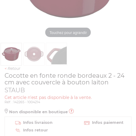
Touchez pour agrandir
<
Retour
Cocotte en fonte ronde bordeaux 2 - 24
cm avec couvercle à bouton laiton
STAUB
Cet article n'est pas disponible à la vente.
Réf. : 142265 - 1004214
Non disponible en boutique
Infos livraison
Infos paiement
Infos retour