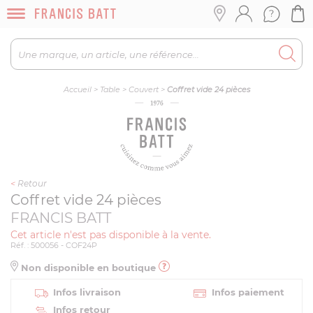
Accueil
>
Table
>
Couvert
>
Coffret vide 24 pièces
<
Retour
Coffret vide 24 pièces
FRANCIS BATT
Cet article n'est pas disponible à la vente.
Réf. : 500056 - COF24P
Non disponible en boutique
Infos livraison
Infos paiement
Infos retour