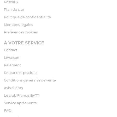
Réseaux
Plan du site
Politique de confidentialité
Mentions légales
Préférences cookies
À VOTRE SERVICE
Contact
Livraison
Paiement
Retour des produits
Conditions générales de vente
Avis clients
Le club Francis BATT
Service après vente
FAQ