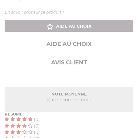
En savoir plus sur ce produit
+
AIDE AU CHOIX
AIDE AU CHOIX
AVIS CLIENT
NOTE MOYENNE
Pas encore de note
RÉSUMÉ
(0)
(0)
(0)