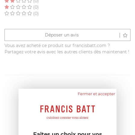
(0)
(0)
(0)
Déposer un avis
Vous avez acheté ce produit sur francisbatt.com ?
Partagez votre avis avec les autres clients dès maintenant !
Fermer et accepter
Faites un choix pour vos