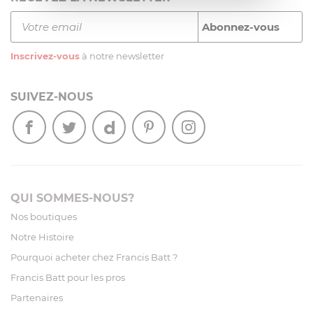
Inscrivez-vous
à notre newsletter
SUIVEZ-NOUS
QUI SOMMES-NOUS?
Nos boutiques
Notre Histoire
Pourquoi acheter chez Francis Batt ?
Francis Batt pour les pros
Partenaires