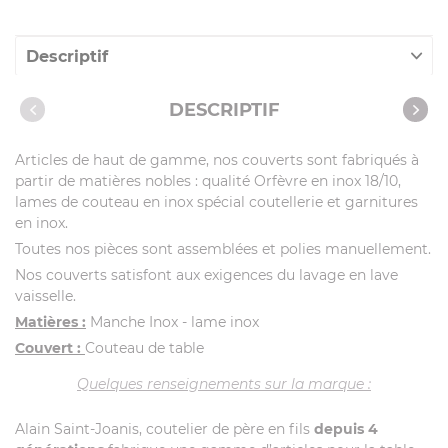
Descriptif
Caractéristiques
DESCRIPTIF
Articles de haut de gamme, nos couverts sont fabriqués à
partir de matières nobles : qualité Orfèvre en inox 18/10,
lames de couteau en inox spécial coutellerie et garnitures
en inox.
Toutes nos pièces sont assemblées et polies manuellement.
Nos couverts satisfont aux exigences du lavage en lave
vaisselle.
Matières :
Manche Inox - lame inox
Couvert :
Couteau de table
Quelques renseignements sur la marque :
Alain Saint-Joanis, coutelier de père en fils
depuis 4