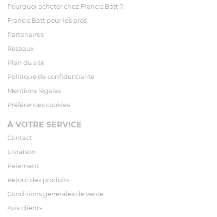
Pourquoi acheter chez Francis Batt ?
Francis Batt pour les pros
Partenaires
Réseaux
Plan du site
Politique de confidentialité
Mentions légales
Préférences cookies
À VOTRE SERVICE
Contact
Livraison
Paiement
Retour des produits
Conditions générales de vente
Avis clients