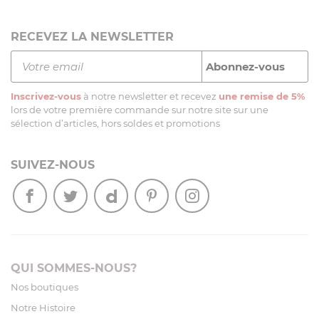
RECEVEZ LA NEWSLETTER
Inscrivez-vous
à notre newsletter et recevez
une remise de 5%
lors de votre première commande sur notre site sur une
sélection d’articles, hors soldes et promotions
SUIVEZ-NOUS
QUI SOMMES-NOUS?
Nos boutiques
Notre Histoire