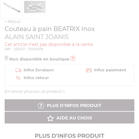
<
Retour
Couteau à pain BEATRIX Inox
ALAIN SAINT JOANIS
Cet article n'est pas disponible à la vente.
Réf. : 253027 - 50100016
Non disponible en boutique
Infos livraison
Infos paiement
Infos retour
En savoir plus sur ce produit
+
PLUS D'INFOS PRODUIT
AIDE AU CHOIX
PLUS D'INFOS PRODUIT