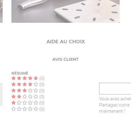
AIDE AU CHOIX
AVIS CLIENT
RÉSUMÉ
(0)
(0)
(0)
(0)
Vous avez achet
(0)
Partagez votre a
(0)
maintenant !