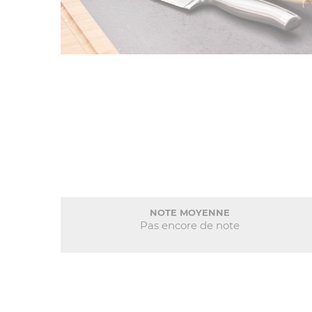
NOTE MOYENNE
Pas encore de note