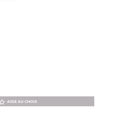
AIDE AU CHOIX