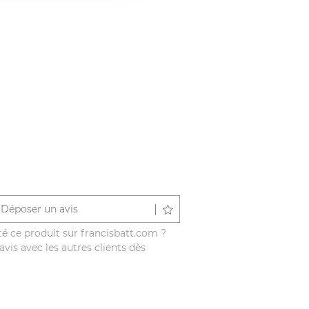
Déposer un avis
é ce produit sur francisbatt.com ?
vis avec les autres clients dès