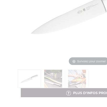
Survolez pour zoomer
PLUS D'INFOS PRO