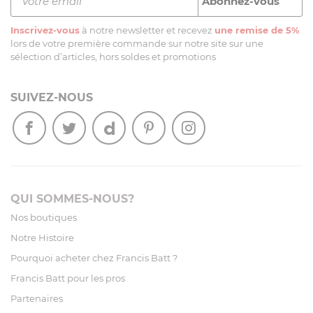
Inscrivez-vous
à notre newsletter et recevez
une remise de 5%
lors de votre première commande sur notre site sur une
sélection d’articles, hors soldes et promotions
SUIVEZ-NOUS
QUI SOMMES-NOUS?
Nos boutiques
Notre Histoire
Pourquoi acheter chez Francis Batt ?
Francis Batt pour les pros
Partenaires