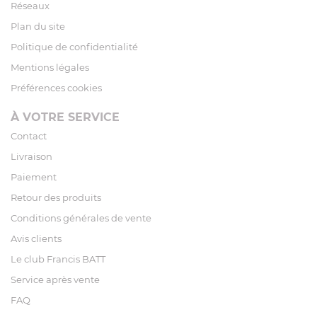
Réseaux
Plan du site
Politique de confidentialité
Mentions légales
Préférences cookies
À VOTRE SERVICE
Contact
Livraison
Paiement
Retour des produits
Conditions générales de vente
Avis clients
Le club Francis BATT
Service après vente
FAQ