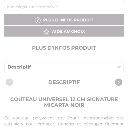
En savoir plus sur ce produit
+
PLUS D'INFOS PRODUIT
AIDE AU CHOIX
PLUS D'INFOS PRODUIT
Descriptif
Caractéristiques
DESCRIPTIF
COUTEAU UNIVERSEL 12 CM SIGNATURE
MICARTA NOIR
Ce couteau polyvalent est l’outil incontournable des
cuisiniers pour émincer, trancher et découper finement