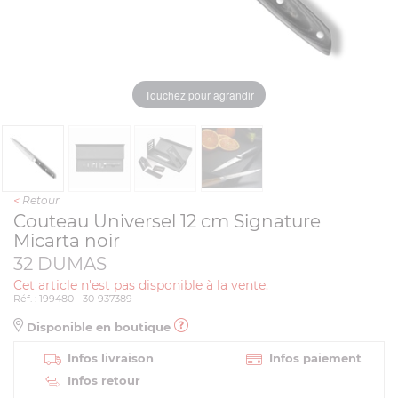
Touchez pour agrandir
<
Retour
Couteau Universel 12 cm Signature
Micarta noir
32 DUMAS
Cet article n'est pas disponible à la vente.
Réf. : 199480 - 30-937389
Disponible en boutique
Infos livraison
Infos paiement
Infos retour