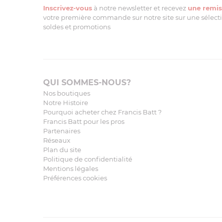
Inscrivez-vous
à notre newsletter et recevez
une remis
votre première commande sur notre site sur une sélectio
soldes et promotions
QUI SOMMES-NOUS?
Nos boutiques
Notre Histoire
Pourquoi acheter chez Francis Batt ?
Francis Batt pour les pros
Partenaires
Réseaux
Plan du site
Politique de confidentialité
Mentions légales
Préférences cookies