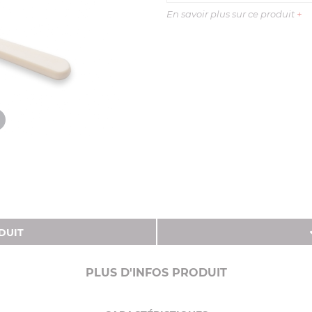
En savoir plus sur ce produit
+
DUIT
PLUS D'INFOS PRODUIT