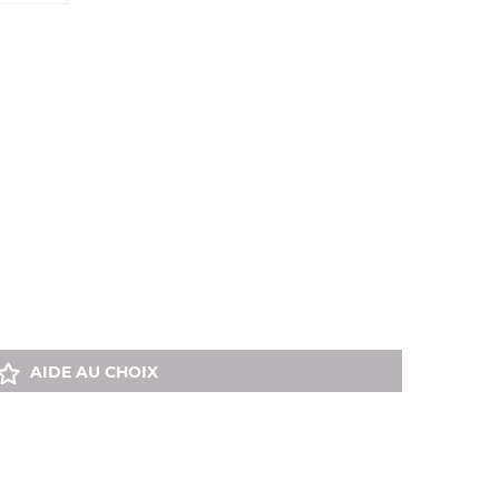
AIDE AU CHOIX