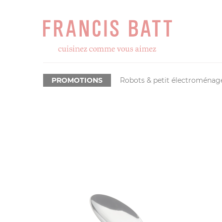
PROMOTIONS
Robots & petit électroménag