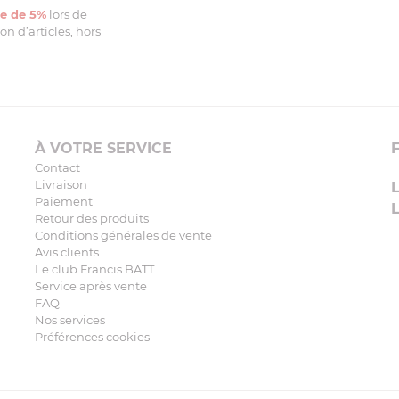
e de 5%
lors de
n d’articles, hors
À VOTRE SERVICE
Contact
Livraison
Paiement
Retour des produits
Conditions générales de vente
Avis clients
Le club Francis BATT
Service après vente
FAQ
Nos services
Préférences cookies