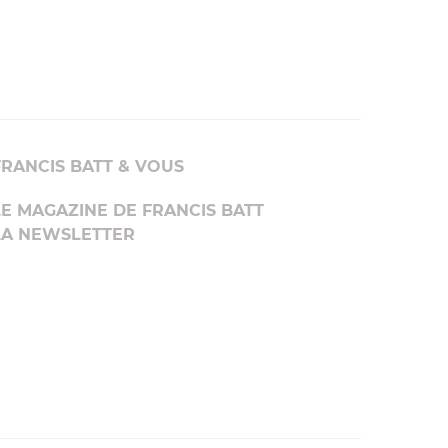
FRANCIS BATT & VOUS
LE MAGAZINE DE FRANCIS BATT
LA NEWSLETTER