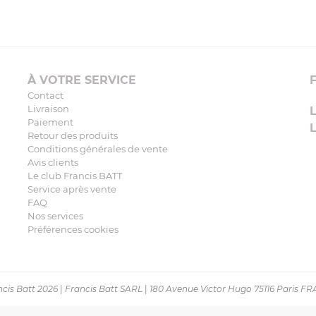
À VOTRE SERVICE
Contact
Livraison
Paiement
Retour des produits
Conditions générales de vente
Avis clients
Le club Francis BATT
Service après vente
FAQ
Nos services
Préférences cookies
cis Batt 2026
|
Francis Batt SARL
|
180 Avenue Victor Hugo 75116 Paris F