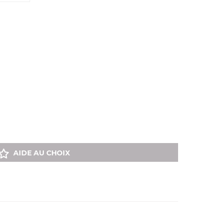
AIDE AU CHOIX