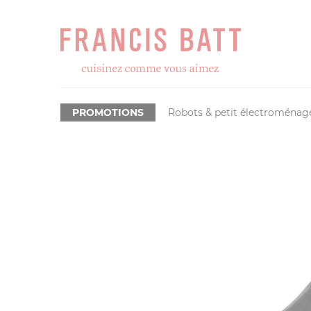
PROMOTIONS
Robots & petit électroménag