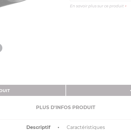
En savoir plus sur ce produit
+
DUIT
PLUS D'INFOS PRODUIT
Descriptif
Caractéristiques