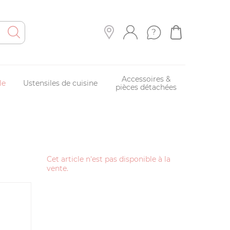
Accessoires &
le
Ustensiles de cuisine
pièces détachées
Cet article n'est pas disponible à la
vente.