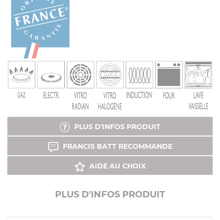
PLUS D'INFOS PRODUIT
FRANCIS BATT RECOMMANDE
AIDE AU CHOIX
PLUS D'INFOS PRODUIT