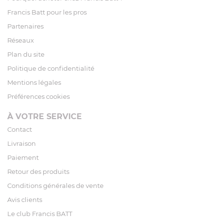
Francis Batt pour les pros
Partenaires
Réseaux
Plan du site
Politique de confidentialité
Mentions légales
Préférences cookies
À VOTRE SERVICE
Contact
Livraison
Paiement
Retour des produits
Conditions générales de vente
Avis clients
Le club Francis BATT