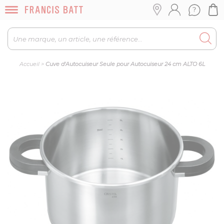
Accueil
>
Cuve d'Autocuiseur Seule pour Autocuiseur 24 cm ALTO 6L