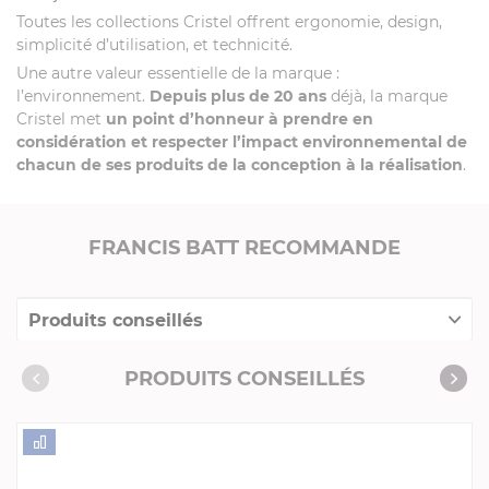
Toutes les collections Cristel offrent ergonomie, design,
simplicité d’utilisation, et technicité.
Une autre valeur essentielle de la marque :
l’environnement.
Depuis plus de 20 ans
déjà, la marque
Cristel met
un point d’honneur à prendre en
considération et respecter l’impact environnemental de
chacun de ses produits de la conception à la réalisation
.
FRANCIS BATT RECOMMANDE
Produits conseillés
Consommables complémentaires
PRODUITS CONSEILLÉS
Livres de cuisine