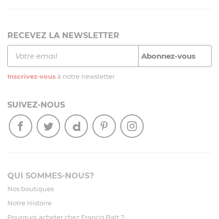
RECEVEZ LA NEWSLETTER
Inscrivez-vous
à notre newsletter
SUIVEZ-NOUS
QUI SOMMES-NOUS?
Nos boutiques
Notre Histoire
Pourquoi acheter chez Francis Batt ?