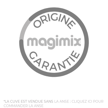
*LA CUVE EST VENDUE SANS
LA ANSE
:
CLIQUEZ ICI POUR
COMMANDER LA ANSE