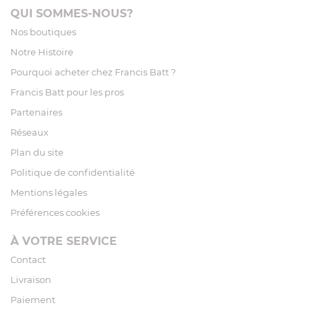
QUI SOMMES-NOUS?
Nos boutiques
Notre Histoire
Pourquoi acheter chez Francis Batt ?
Francis Batt pour les pros
Partenaires
Réseaux
Plan du site
Politique de confidentialité
Mentions légales
Préférences cookies
À VOTRE SERVICE
Contact
Livraison
Paiement