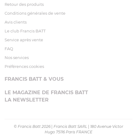
Retour des produits
Conditions générales de vente
Avis clients
Le club Francis BATT
Service après vente
FAQ
Nos services
Préférences cookies
FRANCIS BATT & VOUS
LE MAGAZINE DE FRANCIS BATT
LA NEWSLETTER
© Francis Batt 2026
|
Francis Batt SARL
|
180 Avenue Victor
Hugo 75116 Paris FRANCE