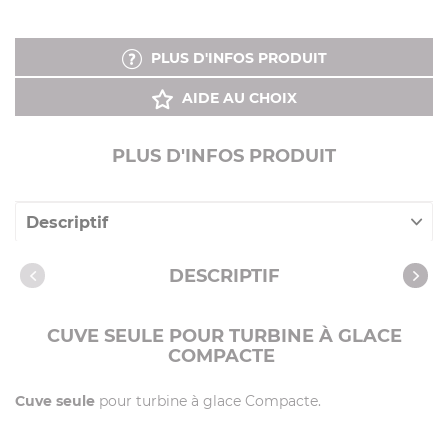
PLUS D'INFOS PRODUIT
AIDE AU CHOIX
PLUS D'INFOS PRODUIT
Descriptif
Caractéristiques
DESCRIPTIF
CUVE SEULE POUR TURBINE À GLACE
COMPACTE
Cuve seule
pour turbine à glace Compacte.