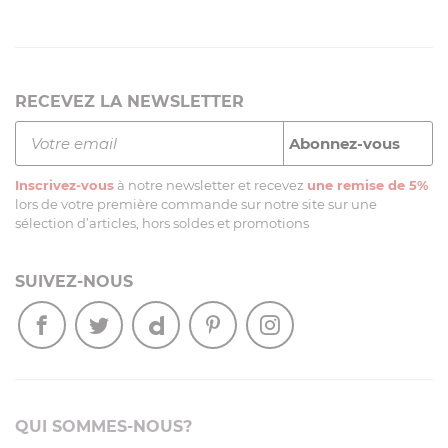
RECEVEZ LA NEWSLETTER
Inscrivez-vous
à notre newsletter et recevez
une remise de 5%
lors de votre première commande sur notre site sur une
sélection d’articles, hors soldes et promotions
SUIVEZ-NOUS
QUI SOMMES-NOUS?