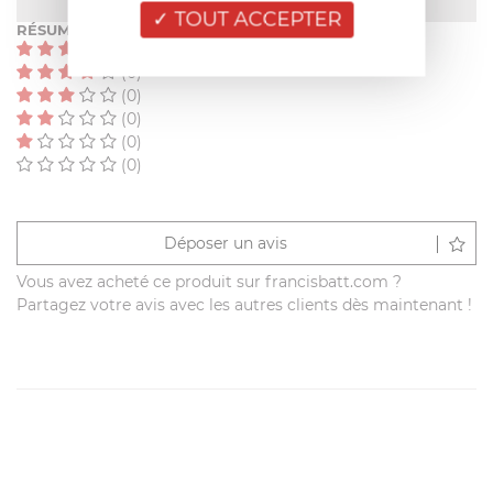
TOUT ACCEPTER
RÉSUMÉ
(0)
(0)
(0)
(0)
(0)
(0)
Déposer un avis
Vous avez acheté ce produit sur francisbatt.com ?
Partagez votre avis avec les autres clients dès maintenant !