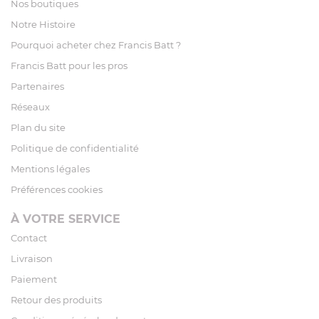
Nos boutiques
Notre Histoire
Pourquoi acheter chez Francis Batt ?
Francis Batt pour les pros
Partenaires
Réseaux
Plan du site
Politique de confidentialité
Mentions légales
Préférences cookies
À VOTRE SERVICE
Contact
Livraison
Paiement
Retour des produits