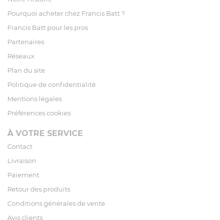
Pourquoi acheter chez Francis Batt ?
Francis Batt pour les pros
Partenaires
Réseaux
Plan du site
Politique de confidentialité
Mentions légales
Préférences cookies
À VOTRE SERVICE
Contact
Livraison
Paiement
Retour des produits
Conditions générales de vente
Avis clients