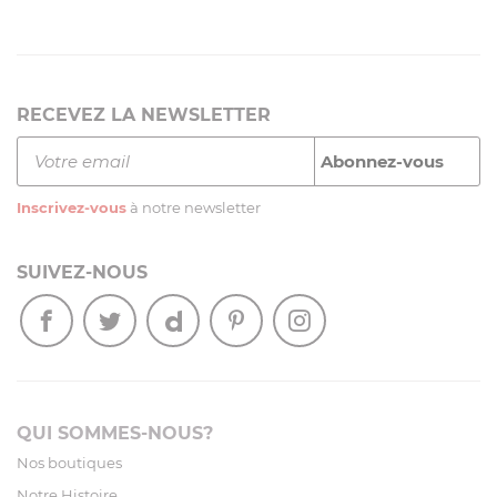
RECEVEZ LA NEWSLETTER
Inscrivez-vous
à notre newsletter
SUIVEZ-NOUS
QUI SOMMES-NOUS?
Nos boutiques
Notre Histoire