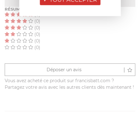
RÉSUMÉ
(0)
(0)
(0)
(0)
(0)
(0)
Déposer un avis
Vous avez acheté ce produit sur francisbatt.com ?
Partagez votre avis avec les autres clients dès maintenant !