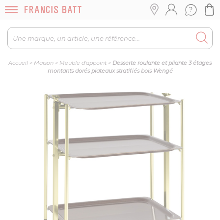
Accueil
>
Maison
>
Meuble d'appoint
>
Desserte roulante et pliante 3 étages
montants dorés plateaux stratifiés bois Wengé