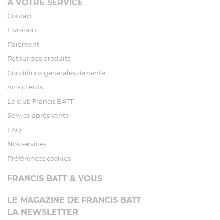
À VOTRE SERVICE
Contact
Livraison
Paiement
Retour des produits
Conditions générales de vente
Avis clients
Le club Francis BATT
Service après vente
FAQ
Nos services
Préférences cookies
FRANCIS BATT & VOUS
LE MAGAZINE DE FRANCIS BATT
LA NEWSLETTER