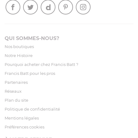
QUI SOMMES-NOUS?
Nos boutiques
Notre Histoire
Pourquoi acheter chez Francis Batt ?
Francis Batt pour les pros
Partenaires
Réseaux
Plan du site
Politique de confidentialité
Mentions légales
Préférences cookies