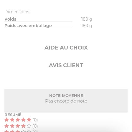
Dimensions
Poids
180
g
Poids avec emballage
180
g
AIDE AU CHOIX
AVIS CLIENT
NOTE MOYENNE
Pas encore de note
RÉSUMÉ
(0)
(0)