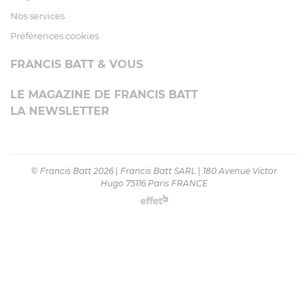
Nos services
Préférences cookies
FRANCIS BATT & VOUS
LE MAGAZINE DE FRANCIS BATT
LA NEWSLETTER
© Francis Batt 2026
|
Francis Batt SARL
|
180 Avenue Victor
Hugo 75116 Paris FRANCE