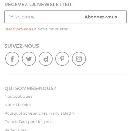
RECEVEZ LA NEWSLETTER
Inscrivez-vous
à notre newsletter
SUIVEZ-NOUS
QUI SOMMES-NOUS?
Nos boutiques
Notre Histoire
Pourquoi acheter chez Francis Batt ?
Francis Batt pour les pros
Partenaires