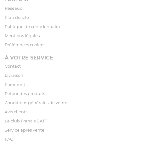
Réseaux
Plan du site
Politique de confidentialité
Mentions légales
Préférences cookies
À VOTRE SERVICE
Contact
Livraison
Paiement
Retour des produits
Conditions générales de vente
Avis clients
Le club Francis BATT
Service après vente
FAQ