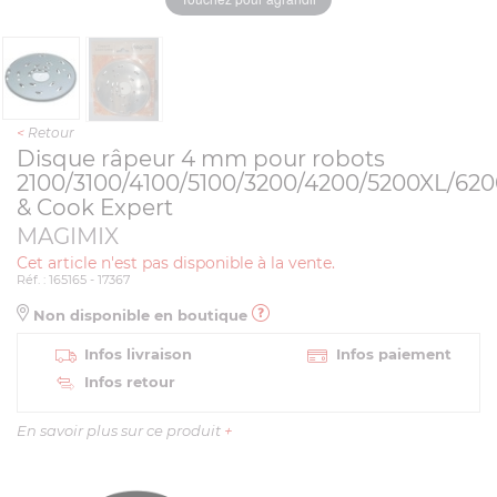
<
Retour
Disque râpeur 4 mm pour robots
2100/3100/4100/5100/3200/4200/5200XL/62
& Cook Expert
MAGIMIX
Cet article n'est pas disponible à la vente.
Réf. : 165165 - 17367
Non disponible en boutique
Infos livraison
Infos paiement
Infos retour
En savoir plus sur ce produit
+