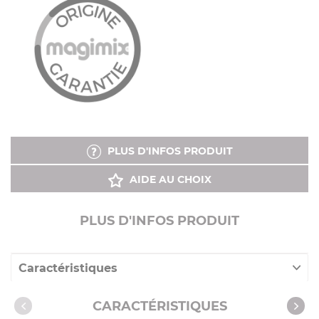
PLUS D'INFOS PRODUIT
AIDE AU CHOIX
PLUS D'INFOS PRODUIT
Caractéristiques
Produits compatibles
CARACTÉRISTIQUES