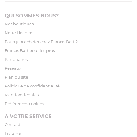
QUI SOMMES-NOUS?
Nos boutiques
Notre Histoire
Pourquoi acheter chez Francis Batt ?
Francis Batt pour les pros
Partenaires
Réseaux
Plan du site
Politique de confidentialité
Mentions légales
Préférences cookies
À VOTRE SERVICE
Contact
Livraison