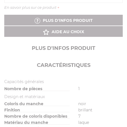
En savoir plus sur ce produit
+
PLUS D'INFOS PRODUIT
AIDE AU CHOIX
PLUS D'INFOS PRODUIT
CARACTÉRISTIQUES
Capacités générales
Nombre de pièces
1
Design et matériaux
Coloris du manche
noir
Finition
brillant
Nombre de coloris disponibles
7
Matériau du manche
laque