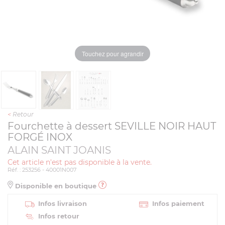
Touchez pour agrandir
<
Retour
Fourchette à dessert SEVILLE NOIR HAUT
FORGÉ INOX
ALAIN SAINT JOANIS
Cet article n'est pas disponible à la vente.
Réf. : 253256 - 40001N007
Disponible en boutique
Infos livraison
Infos paiement
Infos retour