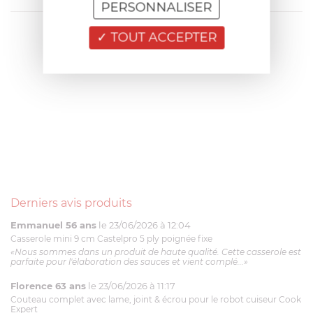
PERSONNALISER
TOUT ACCEPTER
Derniers avis produits
Emmanuel 56 ans
le 23/06/2026 à 12:04
Casserole mini 9 cm Castelpro 5 ply poignée fixe
«Nous sommes dans un produit de haute qualité. Cette casserole est
parfaite pour l'élaboration des sauces et vient complé...»
Florence 63 ans
le 23/06/2026 à 11:17
Couteau complet avec lame, joint & écrou pour le robot cuiseur Cook
Expert