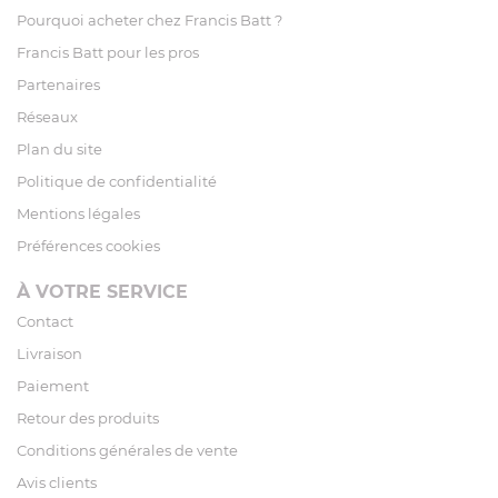
Pourquoi acheter chez Francis Batt ?
Francis Batt pour les pros
Partenaires
Réseaux
Plan du site
Politique de confidentialité
Mentions légales
Préférences cookies
À VOTRE SERVICE
Contact
Livraison
Paiement
Retour des produits
Conditions générales de vente
Avis clients