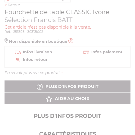
<
Retour
Fourchette de table CLASSIC Ivoire
Sélection Francis BATT
Cet article n'est pas disponible à la vente.
Réf. : 253393 - 30313I002
Non disponible en boutique
Infos livraison
Infos paiement
Infos retour
En savoir plus sur ce produit
+
PLUS D'INFOS PRODUIT
AIDE AU CHOIX
PLUS D'INFOS PRODUIT
CARACTÉRISTIQUES