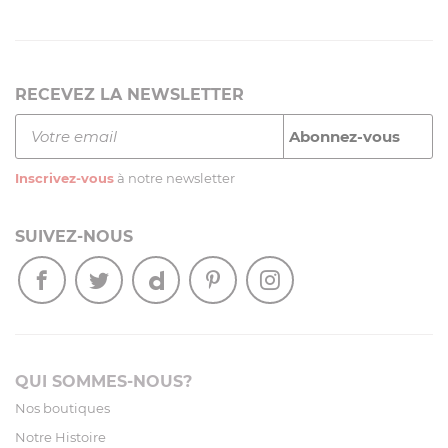
RECEVEZ LA NEWSLETTER
Inscrivez-vous
à notre newsletter
SUIVEZ-NOUS
QUI SOMMES-NOUS?
Nos boutiques
Notre Histoire