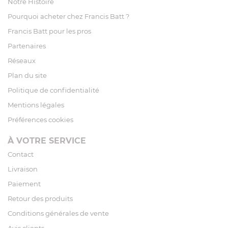
Notre Histoire
Pourquoi acheter chez Francis Batt ?
Francis Batt pour les pros
Partenaires
Réseaux
Plan du site
Politique de confidentialité
Mentions légales
Préférences cookies
À VOTRE SERVICE
Contact
Livraison
Paiement
Retour des produits
Conditions générales de vente