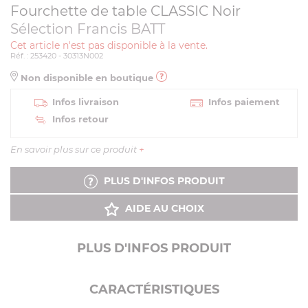
Fourchette de table CLASSIC Noir
Sélection Francis BATT
Cet article n'est pas disponible à la vente.
Réf. : 253420 - 30313N002
Non disponible en boutique
Infos livraison
Infos paiement
Infos retour
En savoir plus sur ce produit
+
PLUS D'INFOS PRODUIT
AIDE AU CHOIX
PLUS D'INFOS PRODUIT
CARACTÉRISTIQUES