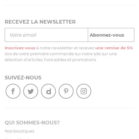
RECEVEZ LA NEWSLETTER
Inscrivez-vous
à notre newsletter et recevez
une remise de 5%
lors de votre première commande sur notre site sur une
sélection d’articles, hors soldes et promotions
SUIVEZ-NOUS
QUI SOMMES-NOUS?
Nos boutiques