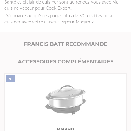
Santé et plaisir de cuisiner sont au rendez-vous avec Ma
cuisine vapeur pour Cook Expert.
Découvrez au gré des pages plus de 50 recettes pour
cuisiner avec votre cuiseur-vapeur Magimix.
FRANCIS BATT RECOMMANDE
ACCESSOIRES COMPLÉMENTAIRES
MAGIMIX