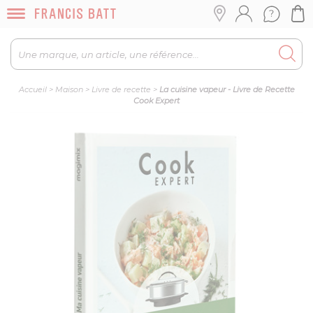
Accueil
>
Maison
>
Livre de recette
>
La cuisine vapeur - Livre de Recette
Cook Expert