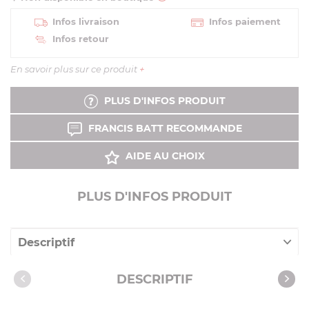
Infos livraison
Infos paiement
Infos retour
En savoir plus sur ce produit
+
PLUS D'INFOS PRODUIT
FRANCIS BATT RECOMMANDE
AIDE AU CHOIX
PLUS D'INFOS PRODUIT
Descriptif
Caractéristiques
DESCRIPTIF