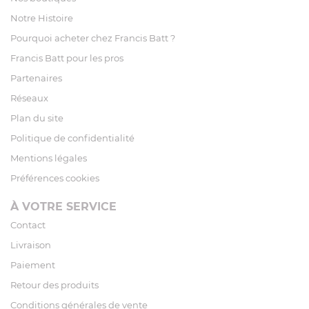
Notre Histoire
Pourquoi acheter chez Francis Batt ?
Francis Batt pour les pros
Partenaires
Réseaux
Plan du site
Politique de confidentialité
Mentions légales
Préférences cookies
À VOTRE SERVICE
Contact
Livraison
Paiement
Retour des produits
Conditions générales de vente