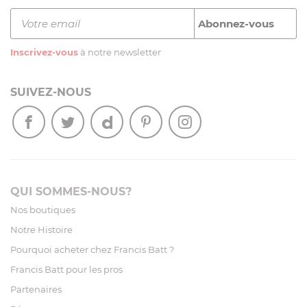
Inscrivez-vous
à notre newsletter
SUIVEZ-NOUS
QUI SOMMES-NOUS?
Nos boutiques
Notre Histoire
Pourquoi acheter chez Francis Batt ?
Francis Batt pour les pros
Partenaires