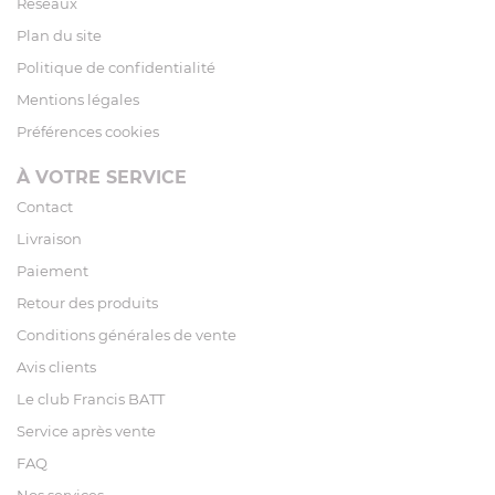
Réseaux
Plan du site
Politique de confidentialité
Mentions légales
Préférences cookies
À VOTRE SERVICE
Contact
Livraison
Paiement
Retour des produits
Conditions générales de vente
Avis clients
Le club Francis BATT
Service après vente
FAQ