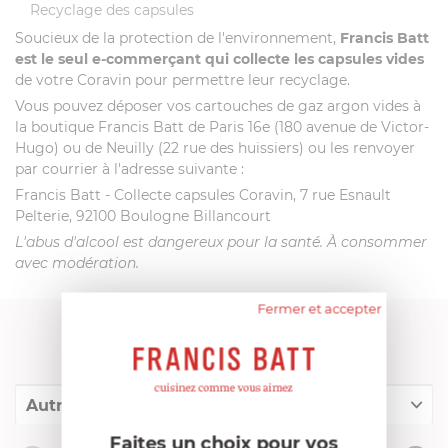
Recyclage des capsules
Soucieux de la protection de l'environnement,
Francis Batt
est le seul e-commerçant qui collecte les capsules vides
de votre Coravin pour permettre leur recyclage.
Vous pouvez déposer vos cartouches de gaz argon vides à
la boutique Francis Batt de Paris 16e (180 avenue de Victor-
Hugo) ou de Neuilly (22 rue des huissiers) ou les renvoyer
par courrier à l'adresse suivante :
Francis Batt - Collecte capsules Coravin, 7 rue Esnault
Pelterie, 92100 Boulogne Billancourt
L'abus d'alcool est dangereux pour la santé. À consommer
avec modération.
Fermer et accepter
FRANCIS BATT RECOMMANDE
Autres références
Faites un choix pour vos