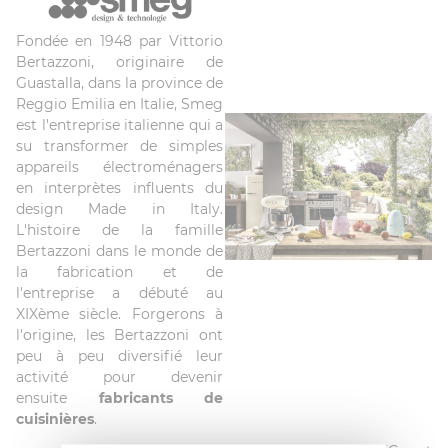
Fondée en 1948 par Vittorio
Bertazzoni, originaire de
Guastalla, dans la province de
Reggio Emilia en Italie, Smeg
est l'entreprise italienne qui a
su transformer de simples
appareils électroménagers
en interprètes influents du
design Made in Italy.
L'histoire de la famille
Bertazzoni dans le monde de
la fabrication et de
l'entreprise a débuté au
XIXème siècle. Forgerons à
l'origine, les Bertazzoni ont
peu à peu diversifié leur
activité pour devenir
ensuite
fabricants de
cuisinières
.