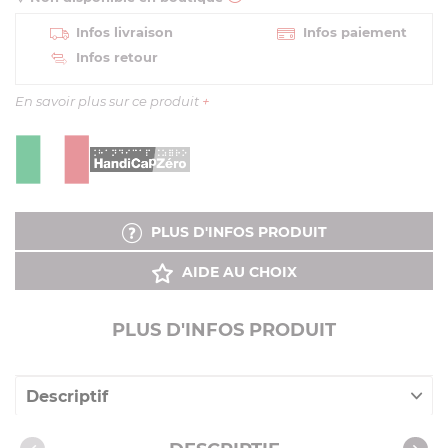
Infos livraison
Infos paiement
Infos retour
En savoir plus sur ce produit
+
PLUS D'INFOS PRODUIT
AIDE AU CHOIX
PLUS D'INFOS PRODUIT
Descriptif
Caractéristiques