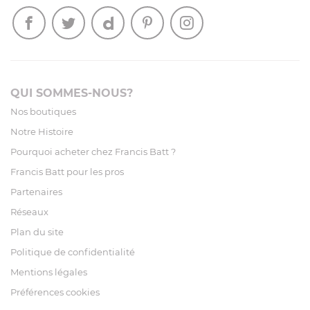
QUI SOMMES-NOUS?
Nos boutiques
Notre Histoire
Pourquoi acheter chez Francis Batt ?
Francis Batt pour les pros
Partenaires
Réseaux
Plan du site
Politique de confidentialité
Mentions légales
Préférences cookies