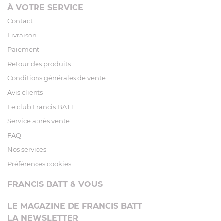
À VOTRE SERVICE
Contact
Livraison
Paiement
Retour des produits
Conditions générales de vente
Avis clients
Le club Francis BATT
Service après vente
FAQ
Nos services
Préférences cookies
FRANCIS BATT & VOUS
LE MAGAZINE DE FRANCIS BATT
LA NEWSLETTER