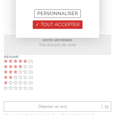
PERSONNALISER
AVIS CLIENT
TOUT ACCEPTER
NOTE MOYENNE
Pas encore de note
RÉSUMÉ
(0)
(0)
(0)
(0)
(0)
(0)
Déposer un avis