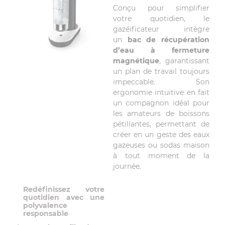
Conçu pour simplifier
votre quotidien, le
gazéificateur intègre
un
bac de récupération
d’eau à fermeture
magnétique
, garantissant
un plan de travail toujours
impeccable. Son
ergonomie intuitive en fait
un compagnon idéal pour
les amateurs de boissons
pétillantes, permettant de
créer en un geste des eaux
gazeuses ou sodas maison
à tout moment de la
journée.
Redéfinissez votre
quotidien avec une
polyvalence
responsable