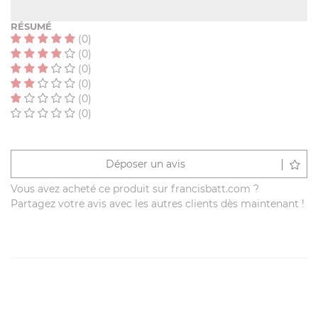
RÉSUMÉ
(0)
(0)
(0)
(0)
(0)
(0)
Déposer un avis
Vous avez acheté ce produit sur francisbatt.com ?
Partagez votre avis avec les autres clients dès maintenant !