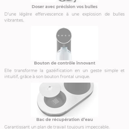
Doser avec précision vos bulles
D’une légère effervescence à une explosion de bulles
vibrantes.
Bouton de contrôle innovant
Elle transforme la gazéification en un geste simple et
intuitif, grâce à son bouton frontal unique.
Bac de récupération d’eau
Garantissant un plan de travail toujours impeccable.