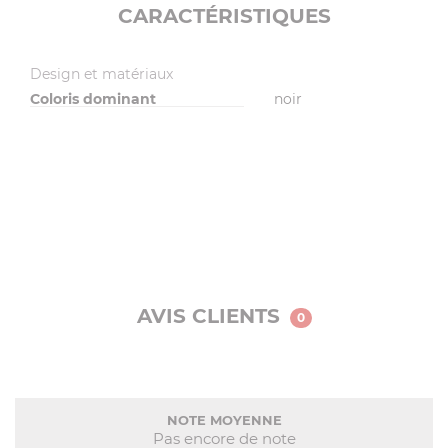
CARACTÉRISTIQUES
Design et matériaux
Coloris dominant
noir
AVIS CLIENTS
0
NOTE MOYENNE
Pas encore de note