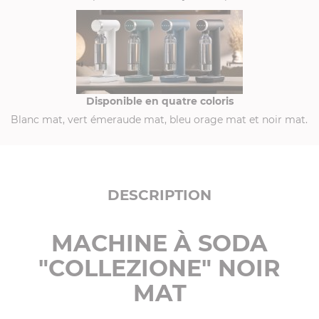
Disponible en quatre coloris
Blanc mat, vert émeraude mat, bleu orage mat et noir mat.
DESCRIPTION
MACHINE À SODA
"COLLEZIONE" NOIR
MAT