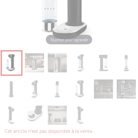
Touchez pour agrandir
Cet article n'est pas disponible à la vente.