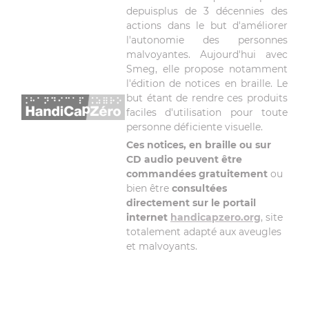
depuisplus de 3 décennies des
actions dans le but d'améliorer
l'autonomie des personnes
malvoyantes. Aujourd'hui avec
Smeg, elle propose notamment
l'édition de notices en braille. Le
but étant de rendre ces produits
faciles d'utilisation pour toute
personne déficiente visuelle.
Ces notices, en braille ou sur
CD audio peuvent être
commandées gratuitement
ou
bien être
consultées
directement sur le portail
internet
handicapzero.org
, site
totalement adapté aux aveugles
et malvoyants.