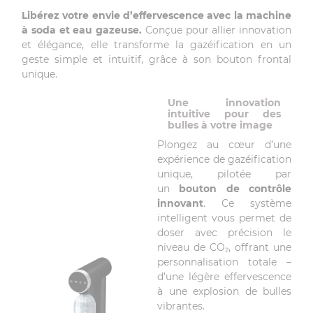
Libérez votre envie d’effervescence avec la machine
à soda et eau gazeuse.
Conçue pour allier innovation
et élégance, elle transforme la gazéification en un
geste simple et intuitif, grâce à son bouton frontal
unique.
Une innovation
intuitive pour des
bulles à votre image
Plongez au cœur d’une
expérience de gazéification
unique, pilotée par
un
bouton de contrôle
innovant
. Ce système
intelligent vous permet de
doser avec précision le
niveau de CO₂, offrant une
personnalisation totale –
d’une légère effervescence
à une explosion de bulles
vibrantes.