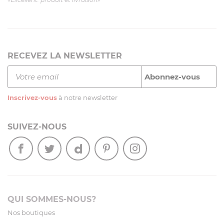
RECEVEZ LA NEWSLETTER
Inscrivez-vous
à notre newsletter
SUIVEZ-NOUS
QUI SOMMES-NOUS?
Nos boutiques