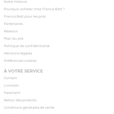
Notre Histoire
Pourquoi acheter chez Francis Batt ?
Francis Batt pour les pros
Partenaires
Réseaux
Plan du site
Politique de confidentialité
Mentions légales
Préférences cookies
À VOTRE SERVICE
Contact
Livraison
Paiement
Retour des produits
Conditions générales de vente