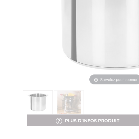
Survolez pour zoomer
PLUS D'INFOS PRODUIT