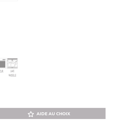
AIDE AU CHOIX