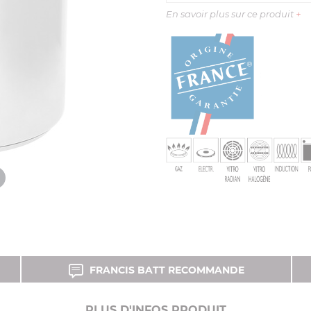
En savoir plus sur ce produit
+
FRANCIS BATT RECOMMANDE
PLUS D'INFOS PRODUIT