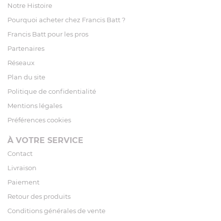
Notre Histoire
Pourquoi acheter chez Francis Batt ?
Francis Batt pour les pros
Partenaires
Réseaux
Plan du site
Politique de confidentialité
Mentions légales
Préférences cookies
À VOTRE SERVICE
Contact
Livraison
Paiement
Retour des produits
Conditions générales de vente