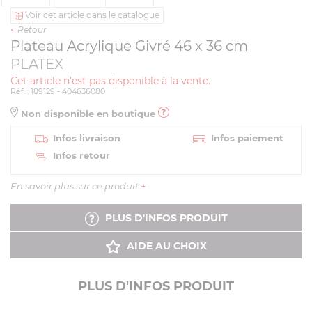
Voir cet article dans le catalogue
<
Retour
Plateau Acrylique Givré 46 x 36 cm
PLATEX
Cet article n'est pas disponible à la vente.
Réf. : 189129 - 404636080
Non disponible en boutique
Infos livraison
Infos paiement
Infos retour
En savoir plus sur ce produit
+
PLUS D'INFOS PRODUIT
AIDE AU CHOIX
PLUS D'INFOS PRODUIT