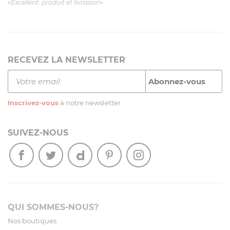
«Excellent: produit et livraison»
RECEVEZ LA NEWSLETTER
Inscrivez-vous
à notre newsletter
SUIVEZ-NOUS
QUI SOMMES-NOUS?
Nos boutiques