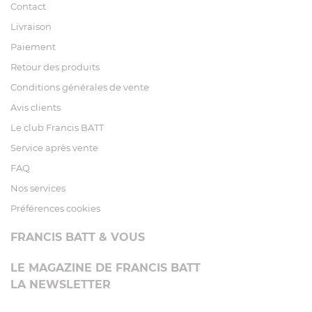
Contact
Livraison
Paiement
Retour des produits
Conditions générales de vente
Avis clients
Le club Francis BATT
Service après vente
FAQ
Nos services
Préférences cookies
FRANCIS BATT & VOUS
LE MAGAZINE DE FRANCIS BATT
LA NEWSLETTER