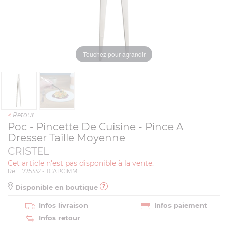
Touchez pour agrandir
<
Retour
Poc - Pincette De Cuisine - Pince A
Dresser Taille Moyenne
CRISTEL
Cet article n'est pas disponible à la vente.
Réf. : 725332 - TCAPCIMM
Disponible en boutique
Infos livraison
Infos paiement
Infos retour