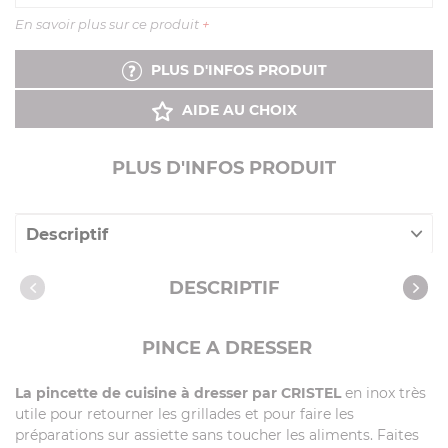
En savoir plus sur ce produit
+
PLUS D'INFOS PRODUIT
AIDE AU CHOIX
PLUS D'INFOS PRODUIT
Descriptif
Caractéristiques
DESCRIPTIF
PINCE A DRESSER
La pincette de cuisine à dresser par CRISTEL
en inox très
utile pour retourner les grillades et pour faire les
préparations sur assiette sans toucher les aliments. Faites