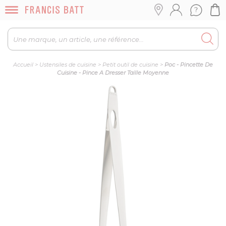
Accueil
>
Ustensiles de cuisine
>
Petit outil de cuisine
>
Poc - Pincette De
Cuisine - Pince A Dresser Taille Moyenne