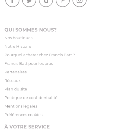
QUI SOMMES-NOUS?
Nos boutiques
Notre Histoire
Pourquoi acheter chez Francis Batt ?
Francis Batt pour les pros
Partenaires
Réseaux
Plan du site
Politique de confidentialité
Mentions légales
Préférences cookies
À VOTRE SERVICE