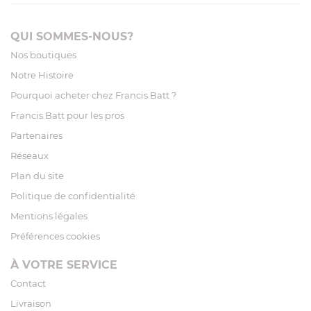
QUI SOMMES-NOUS?
Nos boutiques
Notre Histoire
Pourquoi acheter chez Francis Batt ?
Francis Batt pour les pros
Partenaires
Réseaux
Plan du site
Politique de confidentialité
Mentions légales
Préférences cookies
À VOTRE SERVICE
Contact
Livraison