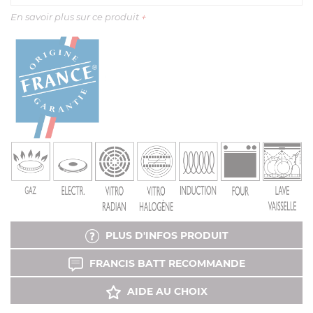
En savoir plus sur ce produit
+
PLUS D'INFOS PRODUIT
FRANCIS BATT RECOMMANDE
AIDE AU CHOIX