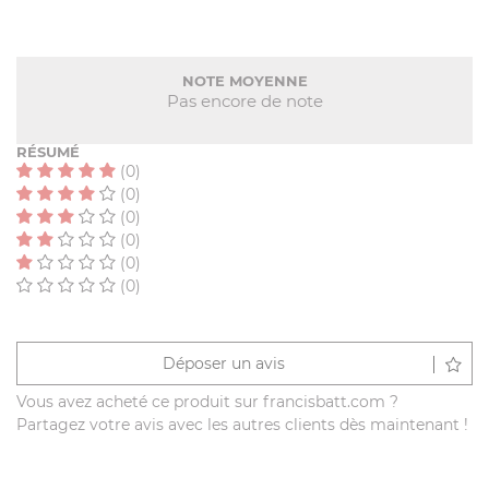
NOTE MOYENNE
Pas encore de note
RÉSUMÉ
(0)
(0)
(0)
(0)
(0)
(0)
Déposer un avis
Vous avez acheté ce produit sur francisbatt.com ?
Partagez votre avis avec les autres clients dès maintenant !