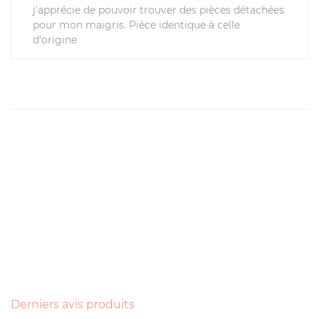
j'apprécie de pouvoir trouver des pièces détachées
pour mon maigris. Pièce identique à celle
d'origine
Derniers avis produits