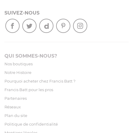
SUIVEZ-NOUS
QUI SOMMES-NOUS?
Nos boutiques
Notre Histoire
Pourquoi acheter chez Francis Batt ?
Francis Batt pour les pros
Partenaires
Réseaux
Plan du site
Politique de confidentialité
Mentions légales