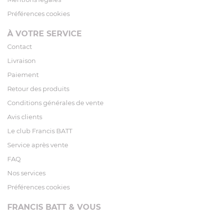
Préférences cookies
À VOTRE SERVICE
Contact
Livraison
Paiement
Retour des produits
Conditions générales de vente
Avis clients
Le club Francis BATT
Service après vente
FAQ
Nos services
Préférences cookies
FRANCIS BATT & VOUS