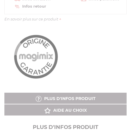
Infos retour
En savoir plus sur ce produit
+
PLUS D'INFOS PRODUIT
AIDE AU CHOIX
PLUS D'INFOS PRODUIT