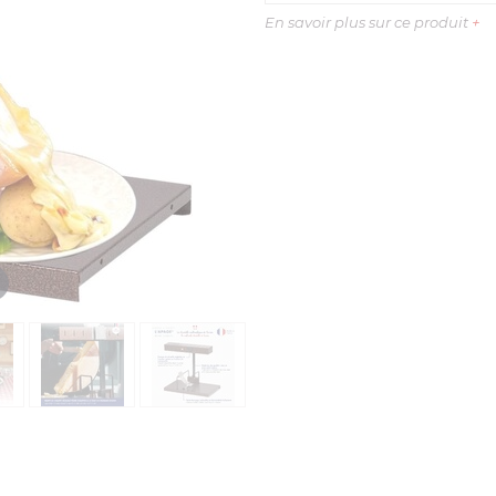
En savoir plus sur ce produit
+