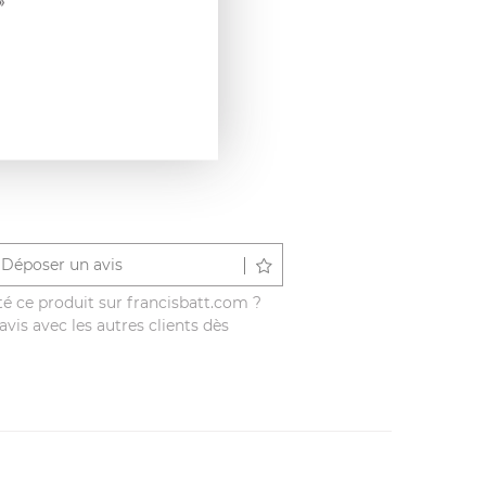
»
Déposer un avis
é ce produit sur francisbatt.com ?
vis avec les autres clients dès