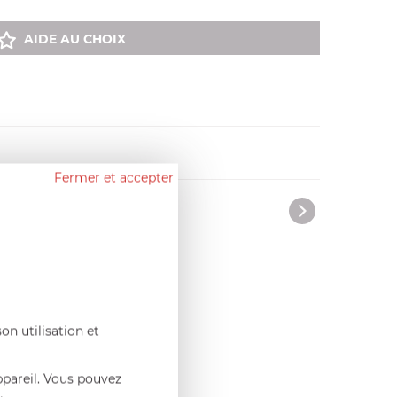
AIDE AU CHOIX
Fermer et accepter
sonnes.
on utilisation et
ppareil. Vous pouvez