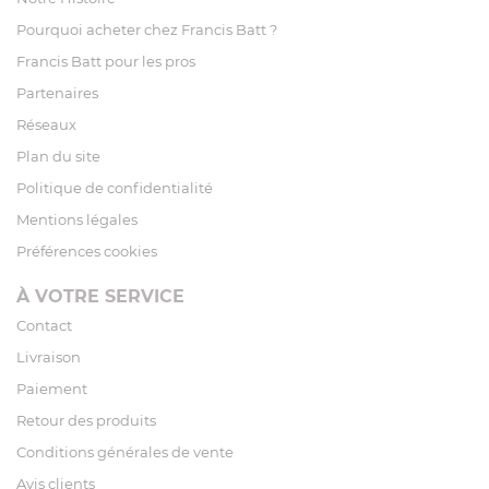
Pourquoi acheter chez Francis Batt ?
Francis Batt pour les pros
Partenaires
Réseaux
Plan du site
Politique de confidentialité
Mentions légales
Préférences cookies
À VOTRE SERVICE
Contact
Livraison
Paiement
Retour des produits
Conditions générales de vente
Avis clients