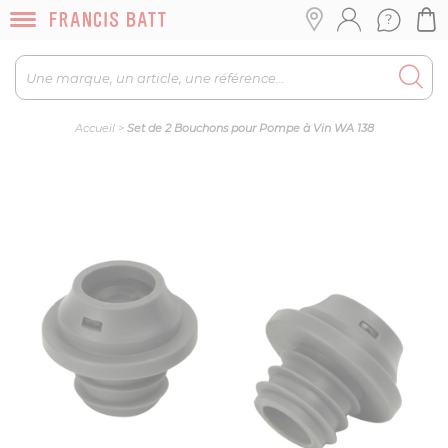
Accueil
>
Set de 2 Bouchons pour Pompe à Vin WA 138