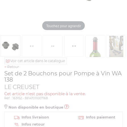
Touchez pour agrandir
Voir cet article dans le catalogue
<
Retour
Set de 2 Bouchons pour Pompe à Vin WA
138
LE CREUSET
Cet article n'est pas disponible à la vente.
Réf. : 163152 - 59147011007168
Non disponible en boutique
Infos livraison
Infos paiement
Infos retour