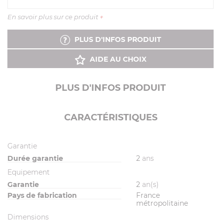
En savoir plus sur ce produit
+
PLUS D'INFOS PRODUIT
AIDE AU CHOIX
PLUS D'INFOS PRODUIT
CARACTÉRISTIQUES
Garantie
Durée garantie
2
ans
Equipement
Garantie
2
an(s)
Pays de fabrication
France
métropolitaine
Dimensions