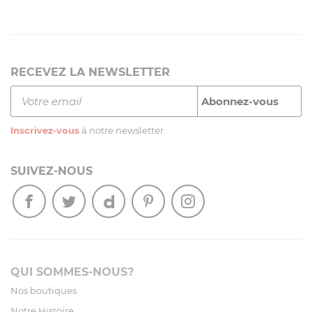
RECEVEZ LA NEWSLETTER
Inscrivez-vous
à notre newsletter
SUIVEZ-NOUS
QUI SOMMES-NOUS?
Nos boutiques
Notre Histoire