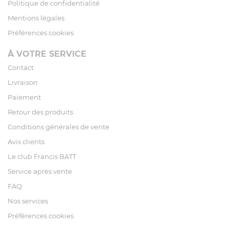
Politique de confidentialité
Mentions légales
Préférences cookies
À VOTRE SERVICE
Contact
Livraison
Paiement
Retour des produits
Conditions générales de vente
Avis clients
Le club Francis BATT
Service après vente
FAQ
Nos services
Préférences cookies