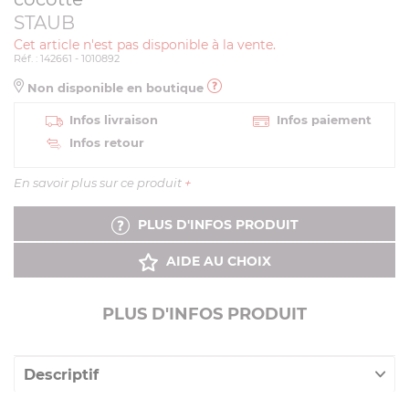
STAUB
Cet article n'est pas disponible à la vente.
Réf. : 142661 - 1010892
Non disponible en boutique
Infos livraison
Infos paiement
Infos retour
En savoir plus sur ce produit
+
PLUS D'INFOS PRODUIT
AIDE AU CHOIX
PLUS D'INFOS PRODUIT
Descriptif