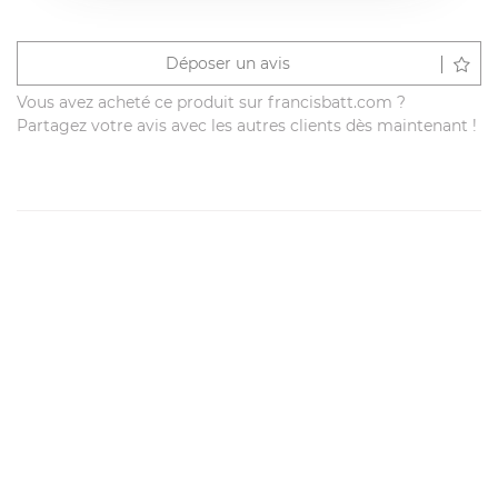
Déposer un avis
Vous avez acheté ce produit sur francisbatt.com ?
Partagez votre avis avec les autres clients dès maintenant !