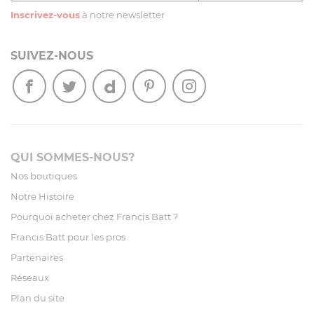
Inscrivez-vous
à notre newsletter
SUIVEZ-NOUS
QUI SOMMES-NOUS?
Nos boutiques
Notre Histoire
Pourquoi acheter chez Francis Batt ?
Francis Batt pour les pros
Partenaires
Réseaux
Plan du site