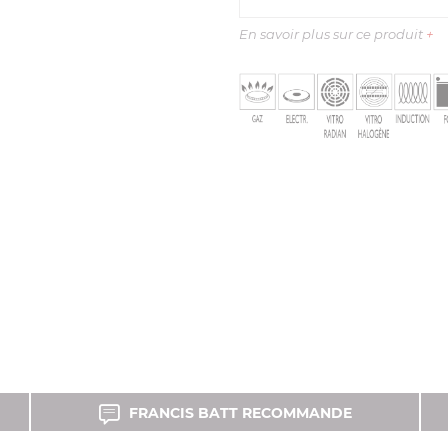
En savoir plus sur ce produit
+
FRANCIS BATT RECOMMANDE