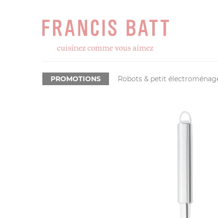
PROMOTIONS
Robots & petit électroménag