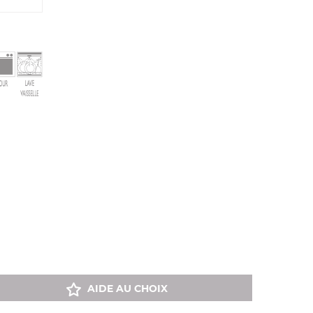
AIDE AU CHOIX