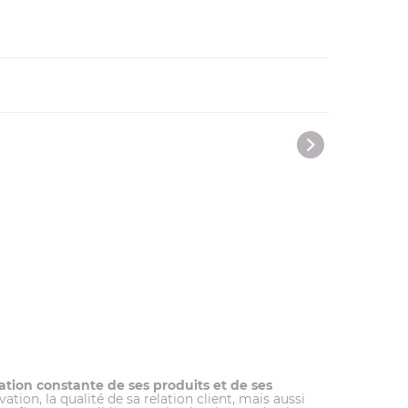
tion constante de ses produits et de ses
on, la qualité de sa relation client, mais aussi