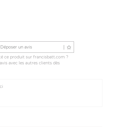
Déposer un avis
é ce produit sur francisbatt.com ?
vis avec les autres clients dès
ci