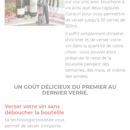
sur vos vins avec bouchons à
vis ainsi que deux capsules
Coravin pour vous permettre
de verser jusqu’à 30 verres de
150ml.
Il suffit simplement d’insérer,
d’incliner et de verser votre
vin dans la quantité de votre
choix - vous pouvez alors
préserver le reste de la
bouteille pendant des
semaines, des mois, et même
des années.
UN GOÛT DÉLICIEUX DU PREMIER AU
DERNIER VERRE.
Verser votre vin sans
déboucher la bouteille
La technologie brevetée vous
permet de verser n’importe