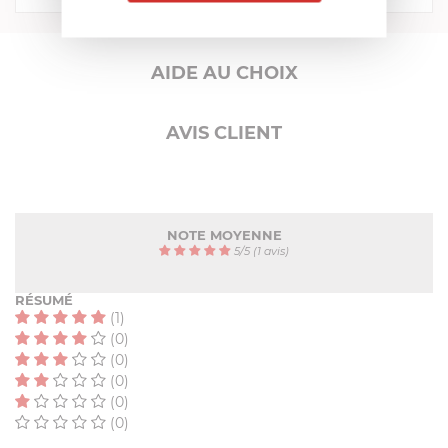
AIDE AU CHOIX
AVIS CLIENT
NOTE MOYENNE
5
/
5
(1 avis)
RÉSUMÉ
(1)
(0)
(0)
(0)
(0)
(0)