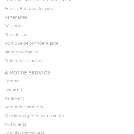
Francis Batt pour les pros
Partenaires
Réseaux
Plan du site
Politique de confidentialité
Mentions légales
Préférences cookies
À VOTRE SERVICE
Contact
Livraison
Paiement
Retour des produits
Conditions générales de vente
Avis clients
Le club Francis BATT