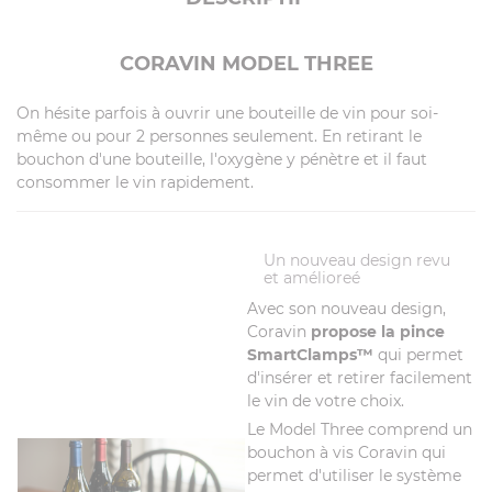
CORAVIN MODEL THREE
On hésite parfois à ouvrir une bouteille de vin pour soi-
même ou pour 2 personnes seulement. En retirant le
bouchon d'une bouteille, l'oxygène y pénètre et il faut
consommer le vin rapidement.
Un nouveau design revu
et amélioreé
Avec son nouveau design,
Coravin
propose la pince
SmartClamps™
qui permet
d'insérer et retirer facilement
le vin de votre choix.
Le Model Three comprend un
bouchon à vis Coravin qui
permet d'utiliser le système