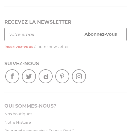
RECEVEZ LA NEWSLETTER
Inscrivez-vous
à notre newsletter
SUIVEZ-NOUS
QUI SOMMES-NOUS?
Nos boutiques
Notre Histoire
Pourquoi acheter chez Francis Batt ?