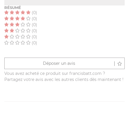
RÉSUMÉ
(0)
(0)
(0)
(0)
(0)
(0)
Déposer un avis
Vous avez acheté ce produit sur francisbatt.com ?
Partagez votre avis avec les autres clients dès maintenant !