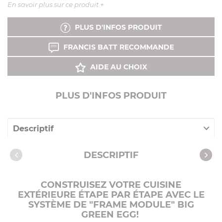
En savoir plus sur ce produit
+
PLUS D'INFOS PRODUIT
FRANCIS BATT RECOMMANDE
AIDE AU CHOIX
PLUS D'INFOS PRODUIT
Descriptif
Caractéristiques
DESCRIPTIF
Notices
Vidéos
CONSTRUISEZ VOTRE CUISINE
EXTÉRIEURE ÉTAPE PAR ÉTAPE AVEC LE
Produits compatibles
SYSTÈME DE "FRAME MODULE" BIG
GREEN EGG!