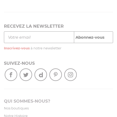
RECEVEZ LA NEWSLETTER
Inscrivez-vous
à notre newsletter
SUIVEZ-NOUS
QUI SOMMES-NOUS?
Nos boutiques
Notre Histoire