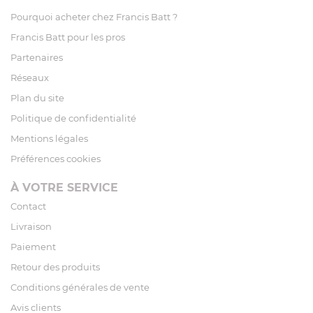
Pourquoi acheter chez Francis Batt ?
Francis Batt pour les pros
Partenaires
Réseaux
Plan du site
Politique de confidentialité
Mentions légales
Préférences cookies
À VOTRE SERVICE
Contact
Livraison
Paiement
Retour des produits
Conditions générales de vente
Avis clients