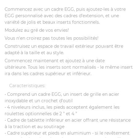
Commencez avec un cadre EGG, puis ajoutez-les à votre
EGG personnalisé avec des cadres d’extension, et une
variété de jolis et beaux inserts fonctionnels.
Modulez au gré de vos envies!
Vous n'en croirez pas toutes les possibilités!
Construisez un espace de travail extérieur pouvant être
adapté à la taille et au style.
Commencez maintenant et ajoutez à une date
ultérieure. Tous les inserts sont normalisés - le même insert
ira dans les cadres supérieur et inférieur.
Caracteristiques:
• Comprend un cadre EGG, un insert de grille en acier
inoxydable et un crochet d’outil
• 4 niveleurs inclus, les pieds acceptent également les
roulettes optionnelles de 2 ″ et 4 ″
• Cadre de tablette inférieur en acier offrant une résistance
à la traction et au soutirage
• Cadre supérieur et pieds en aluminium - si le revêtement