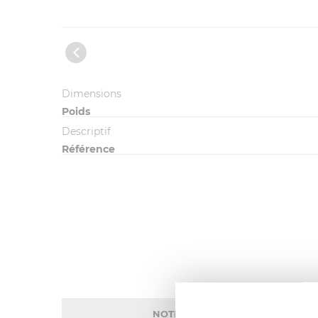
Dimensions
Poids
Descriptif
Référence
NOTE MOYENNE