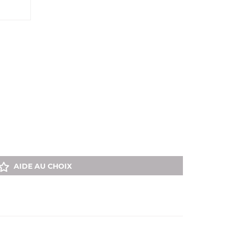
AIDE AU CHOIX