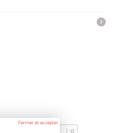
Fermer et accepter
Déposer un avis