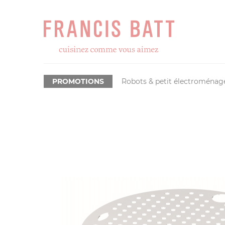
PROMOTIONS
Robots & petit électroménag