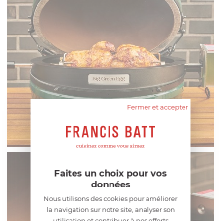
Fermer et accepter
Faites un choix pour vos
données
Nous utilisons des cookies pour améliorer
la navigation sur notre site, analyser son
utilisation et contribuer à nos efforts