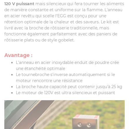
120 V puissant
mais silencieux qui fera tourner les aliments
de manière constante et uniforme sur la flamme. L'anneau
en acier revêtu qui scelle l'EGG est conçu pour une
rétention optimale de la chaleur et des saveurs. Le kit est
livré avec la broche de rôtisserie traditionnelle, mais
fonctionne également parfaitement avec des paniers de
rôtisserie plats ou de style gobelet.
Avantage :
L'anneau en acier inoxydable enduit de poudre crée
une étanchéité optimale
Le tournebroche s'inverse automatiquement si le
moteur rencontre une résistance
La broche haute capacité peut contenir jusqu'à 25 kg
Le moteur de 120V est ultra silencieux et puissant