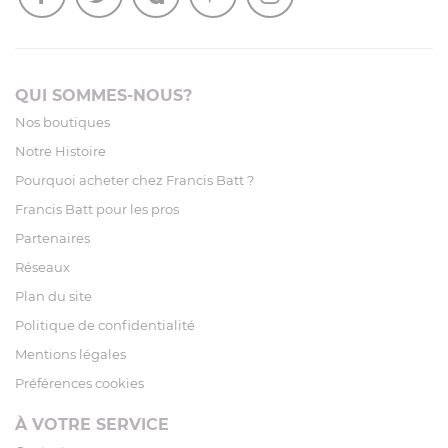
QUI SOMMES-NOUS?
Nos boutiques
Notre Histoire
Pourquoi acheter chez Francis Batt ?
Francis Batt pour les pros
Partenaires
Réseaux
Plan du site
Politique de confidentialité
Mentions légales
Préférences cookies
À VOTRE SERVICE