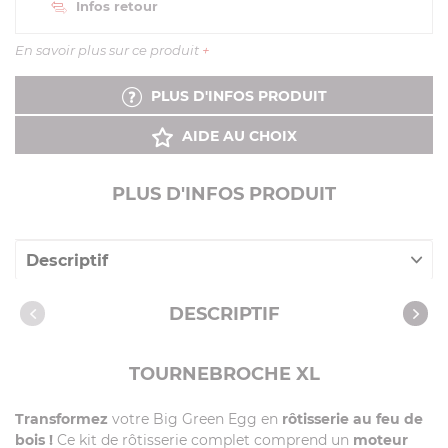
Infos retour
En savoir plus sur ce produit
+
PLUS D'INFOS PRODUIT
AIDE AU CHOIX
PLUS D'INFOS PRODUIT
Descriptif
Caractéristiques
DESCRIPTIF
TOURNEBROCHE XL
Transformez
votre Big Green Egg en
rôtisserie au feu de
bois !
Ce kit de rôtisserie complet comprend un
moteur