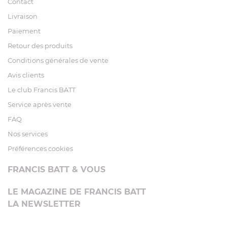
Contact
Livraison
Paiement
Retour des produits
Conditions générales de vente
Avis clients
Le club Francis BATT
Service après vente
FAQ
Nos services
Préférences cookies
FRANCIS BATT & VOUS
LE MAGAZINE DE FRANCIS BATT
LA NEWSLETTER