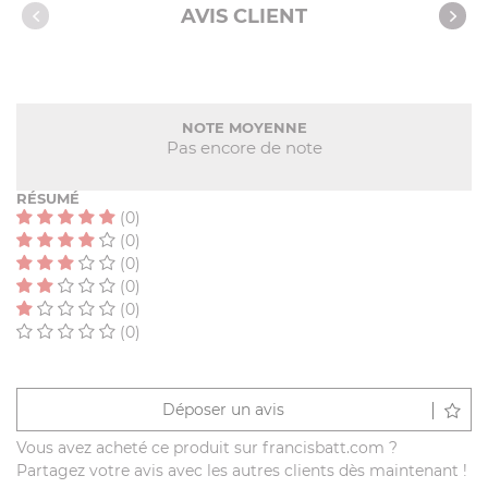
Nos clients ont aussi acheté
AVIS CLIENT
NOTE MOYENNE
Pas encore de note
RÉSUMÉ
(0)
(0)
(0)
(0)
(0)
(0)
Déposer un avis
Vous avez acheté ce produit sur francisbatt.com ?
Partagez votre avis avec les autres clients dès maintenant !