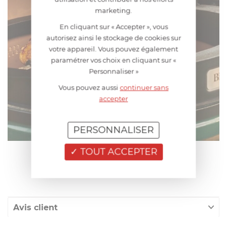
marketing.
En cliquant sur « Accepter », vous
autorisez ainsi le stockage de cookies sur
votre appareil. Vous pouvez également
paramétrer vos choix en cliquant sur «
Personnaliser »
Vous pouvez aussi
continuer sans
accepter
PERSONNALISER
TOUT ACCEPTER
AIDE AU CHOIX
Avis client