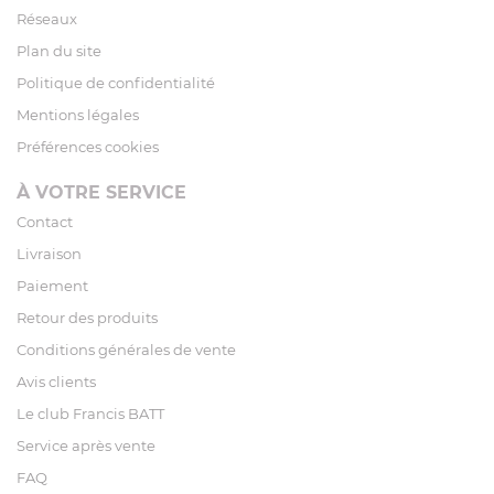
Réseaux
Plan du site
Politique de confidentialité
Mentions légales
Préférences cookies
À VOTRE SERVICE
Contact
Livraison
Paiement
Retour des produits
Conditions générales de vente
Avis clients
Le club Francis BATT
Service après vente
FAQ