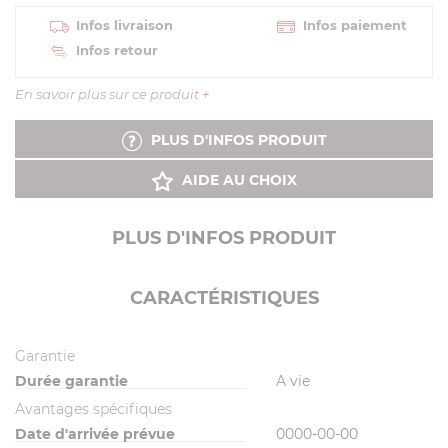
Infos livraison
Infos paiement
Infos retour
En savoir plus sur ce produit
+
PLUS D'INFOS PRODUIT
AIDE AU CHOIX
PLUS D'INFOS PRODUIT
CARACTÉRISTIQUES
Garantie
Durée garantie
A vie
Avantages spécifiques
Date d'arrivée prévue
0000-00-00