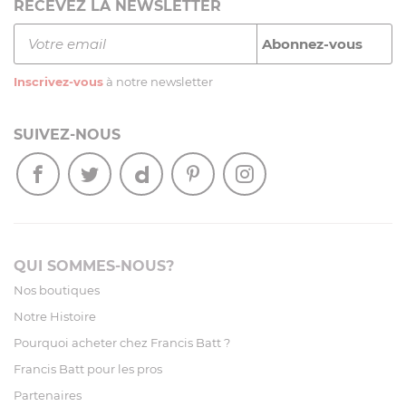
RECEVEZ LA NEWSLETTER
Inscrivez-vous
à notre newsletter
SUIVEZ-NOUS
QUI SOMMES-NOUS?
Nos boutiques
Notre Histoire
Pourquoi acheter chez Francis Batt ?
Francis Batt pour les pros
Partenaires