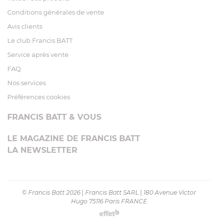
Conditions générales de vente
Avis clients
Le club Francis BATT
Service après vente
FAQ
Nos services
Préférences cookies
FRANCIS BATT & VOUS
LE MAGAZINE DE FRANCIS BATT
LA NEWSLETTER
© Francis Batt 2026
|
Francis Batt SARL
|
180 Avenue Victor
Hugo 75116 Paris FRANCE