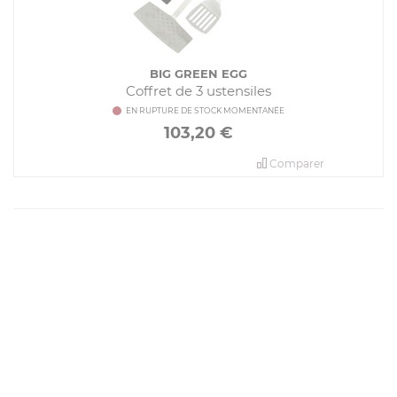
BIG GREEN EGG
Coffret de 3 ustensiles
EN RUPTURE DE STOCK MOMENTANÉE
103,20
€
Comparer