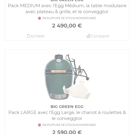
Pack MEDIUM avec l'Egg Médium, la table modulaire
avec plateau & grille, et le conveggtor
EN RUPTURE DE STOCK MOMENTANÉE
2 490,00
€
Acheter
Comparer
BIG GREEN EGG
Pack LARGE avec l'Egg Large, le chariot à roulettes &
le conveggtor
EN RUPTURE DE STOCK MOMENTANÉE
2 590,00
€