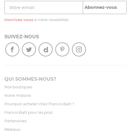
Inscrivez-vous
à notre newsletter
SUIVEZ-NOUS
QUI SOMMES-NOUS?
Nos boutiques
Notre Histoire
Pourquoi acheter chez Francis Batt ?
Francis Batt pour les pros
Partenaires
Réseaux