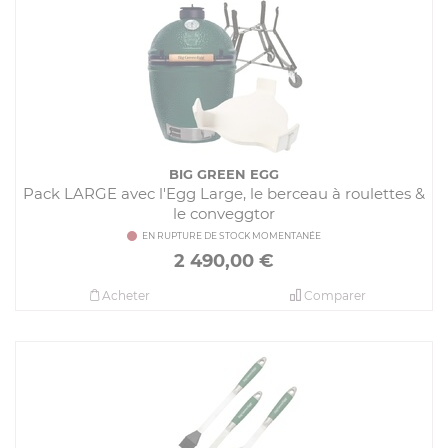
BIG GREEN EGG
Pack LARGE avec l'Egg Large, le berceau à roulettes &
le conveggtor
EN RUPTURE DE STOCK MOMENTANÉE
2 490,00
€
Acheter
Comparer