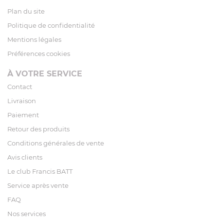
Plan du site
Politique de confidentialité
Mentions légales
Préférences cookies
À VOTRE SERVICE
Contact
Livraison
Paiement
Retour des produits
Conditions générales de vente
Avis clients
Le club Francis BATT
Service après vente
FAQ
Nos services