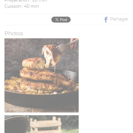
Cuisson : 40 min
Partager
Photos