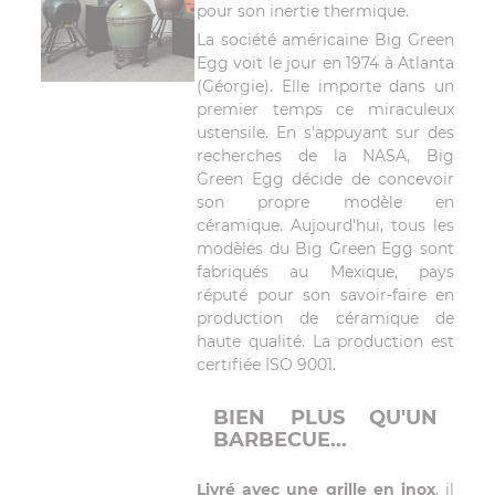
pour son inertie thermique.
La société américaine Big Green
Egg voit le jour en 1974 à Atlanta
(Géorgie). Elle importe dans un
premier temps ce miraculeux
ustensile. En s'appuyant sur des
recherches de la NASA, Big
Green Egg décide de concevoir
son propre modèle en
céramique. Aujourd'hui, tous les
modèles du Big Green Egg sont
fabriqués au Mexique, pays
réputé pour son savoir-faire en
production de céramique de
haute qualité. La production est
certifiée ISO 9001.
BIEN PLUS QU'UN
BARBECUE...
Livré avec une grille en inox
, il