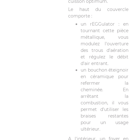
cuisson optimum.
Le haut du couvercle
comporte :
un rEGGulator : en
tournant cette pièce
métallique, vous
modulez l'ouverture
des trous d'aération
et régulez le débit
d'air entrant.
un bouchon éteignoir
en céramique pour
refermer la
cheminée. En
arrêtant la
combustion, il vous
permet d'utiliser les
braises restantes
pour un usage
ultérieur.
A l'intérieur, un foyer en