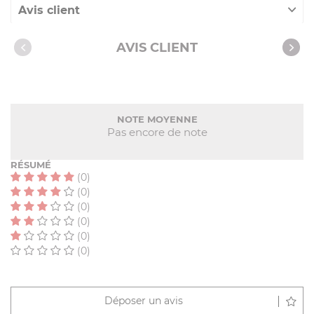
Avis client
Nos clients ont aussi acheté
AVIS CLIENT
NOTE MOYENNE
Pas encore de note
RÉSUMÉ
(0)
(0)
(0)
(0)
(0)
(0)
Déposer un avis