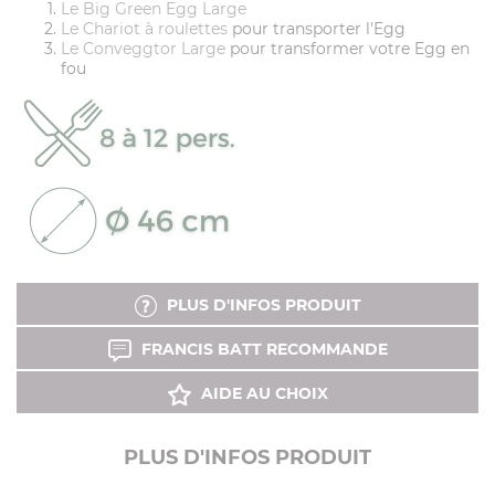
Le Big Green Egg Large
Le Chariot à roulettes
pour transporter l'Egg
Le Conveggtor Large
pour transformer votre Egg en
fou
PLUS D'INFOS PRODUIT
FRANCIS BATT RECOMMANDE
AIDE AU CHOIX
PLUS D'INFOS PRODUIT