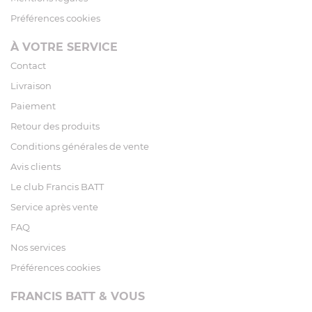
Préférences cookies
À VOTRE SERVICE
Contact
Livraison
Paiement
Retour des produits
Conditions générales de vente
Avis clients
Le club Francis BATT
Service après vente
FAQ
Nos services
Préférences cookies
FRANCIS BATT & VOUS