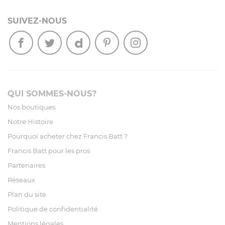
SUIVEZ-NOUS
QUI SOMMES-NOUS?
Nos boutiques
Notre Histoire
Pourquoi acheter chez Francis Batt ?
Francis Batt pour les pros
Partenaires
Réseaux
Plan du site
Politique de confidentialité
Mentions légales