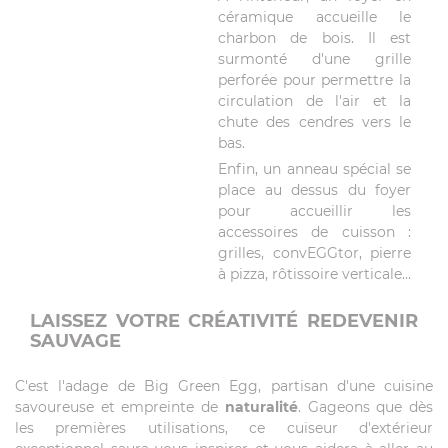
céramique accueille le
charbon de bois. Il est
surmonté d'une grille
perforée pour permettre la
circulation de l'air et la
chute des cendres vers le
bas.
Enfin, un anneau spécial se
place au dessus du foyer
pour accueillir les
accessoires de cuisson :
grilles, convEGGtor, pierre
à pizza, rôtissoire verticale...
LAISSEZ VOTRE CRÉATIVITÉ REDEVENIR
SAUVAGE
C'est l'adage de Big Green Egg, partisan d'une cuisine
savoureuse et empreinte de
naturalité
. Gageons que dès
les premières utilisations, ce cuiseur d'extérieur