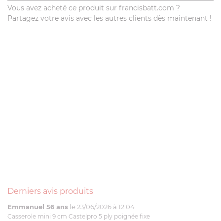
Vous avez acheté ce produit sur francisbatt.com ?
Partagez votre avis avec les autres clients dès maintenant !
Derniers avis produits
Emmanuel 56 ans
le 23/06/2026 à 12:04
Casserole mini 9 cm Castelpro 5 ply poignée fixe