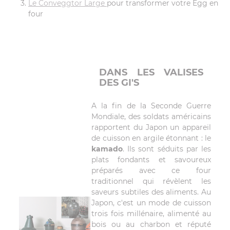
Le Conveggtor Large
pour transformer votre Egg en
four
DANS LES VALISES
DES GI'S
A la fin de la Seconde Guerre
Mondiale, des soldats américains
rapportent du Japon un appareil
de cuisson en argile étonnant : le
kamado
. Ils sont séduits par les
plats fondants et savoureux
préparés avec ce four
traditionnel qui révèlent les
saveurs subtiles des aliments. Au
Japon, c'est un mode de cuisson
trois fois millénaire, alimenté au
bois ou au charbon et réputé