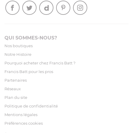
QUI SOMMES-NOUS?
Nos boutiques
Notre Histoire
Pourquoi acheter chez Francis Batt ?
Francis Batt pour les pros
Partenaires
Réseaux
Plan du site
Politique de confidentialité
Mentions légales
Préférences cookies