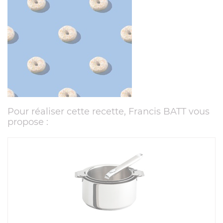
Pour réaliser cette recette, Francis BATT vous
propose :