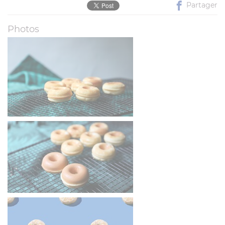
Partager
Photos