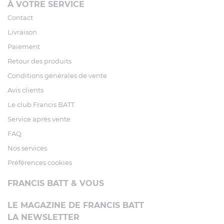
À VOTRE SERVICE
Contact
Livraison
Paiement
Retour des produits
Conditions générales de vente
Avis clients
Le club Francis BATT
Service après vente
FAQ
Nos services
Préférences cookies
FRANCIS BATT & VOUS
LE MAGAZINE DE FRANCIS BATT
LA NEWSLETTER