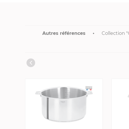
Autres références
Collection 