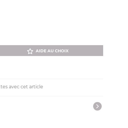
AIDE AU CHOIX
tes avec cet article