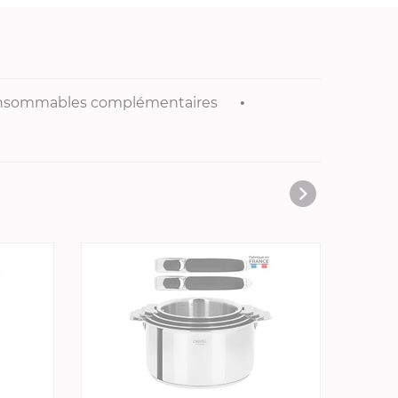
nsommables complémentaires