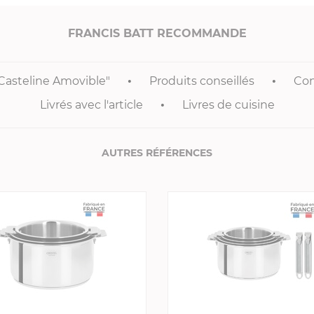
FRANCIS BATT RECOMMANDE
"Casteline Amovible"
Produits conseillés
Co
Livrés avec l'article
Livres de cuisine
AUTRES RÉFÉRENCES