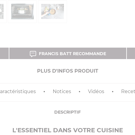
FRANCIS BATT RECOMMANDE
PLUS D'INFOS PRODUIT
aractéristiques
Notices
Vidéos
Recet
DESCRIPTIF
L'ESSENTIEL DANS VOTRE CUISINE