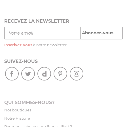
RECEVEZ LA NEWSLETTER
Inscrivez-vous
à notre newsletter
SUIVEZ-NOUS
QUI SOMMES-NOUS?
Nos boutiques
Notre Histoire
Pourquoi acheter chez Francis Batt ?