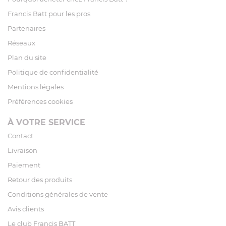
Francis Batt pour les pros
Partenaires
Réseaux
Plan du site
Politique de confidentialité
Mentions légales
Préférences cookies
À VOTRE SERVICE
Contact
Livraison
Paiement
Retour des produits
Conditions générales de vente
Avis clients
Le club Francis BATT