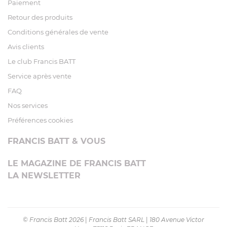
Paiement
Retour des produits
Conditions générales de vente
Avis clients
Le club Francis BATT
Service après vente
FAQ
Nos services
Préférences cookies
FRANCIS BATT & VOUS
LE MAGAZINE DE FRANCIS BATT
LA NEWSLETTER
© Francis Batt 2026
|
Francis Batt SARL
|
180 Avenue Victor