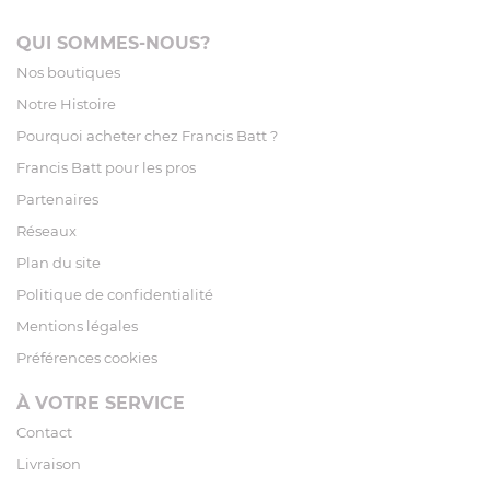
QUI SOMMES-NOUS?
Nos boutiques
Notre Histoire
Pourquoi acheter chez Francis Batt ?
Francis Batt pour les pros
Partenaires
Réseaux
Plan du site
Politique de confidentialité
Mentions légales
Préférences cookies
À VOTRE SERVICE
Contact
Livraison