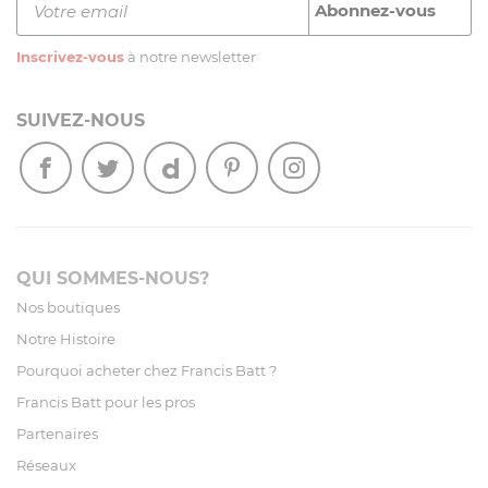
Inscrivez-vous
à notre newsletter
SUIVEZ-NOUS
QUI SOMMES-NOUS?
Nos boutiques
Notre Histoire
Pourquoi acheter chez Francis Batt ?
Francis Batt pour les pros
Partenaires
Réseaux