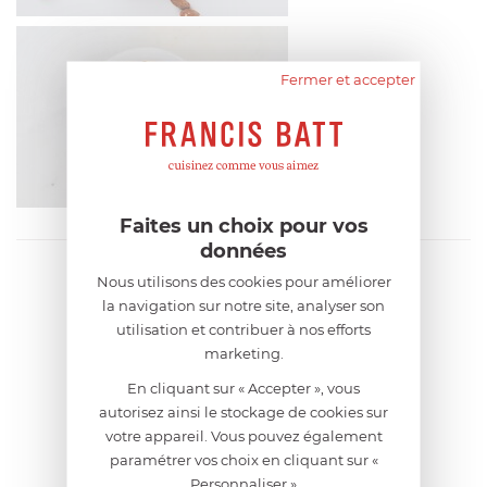
Fermer et accepter
Faites un choix pour vos
données
Nous utilisons des cookies pour améliorer
la navigation sur notre site, analyser son
utilisation et contribuer à nos efforts
marketing.
En cliquant sur « Accepter », vous
autorisez ainsi le stockage de cookies sur
votre appareil. Vous pouvez également
paramétrer vos choix en cliquant sur «
Personnaliser »