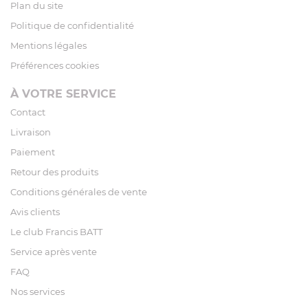
Plan du site
Politique de confidentialité
Mentions légales
Préférences cookies
À VOTRE SERVICE
Contact
Livraison
Paiement
Retour des produits
Conditions générales de vente
Avis clients
Le club Francis BATT
Service après vente
FAQ
Nos services