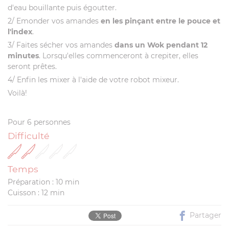
d'eau bouillante puis égoutter.
2/ Emonder vos amandes
en les pinçant entre le pouce et
l'index
.
3/ Faites sécher vos amandes
dans un Wok pendant 12
minutes
. Lorsqu'elles commenceront à crepiter, elles
seront prêtes.
4/ Enfin les mixer à l'aide de votre robot mixeur.
Voilà!
Pour 6 personnes
Difficulté
Temps
Préparation : 10 min
Cuisson : 12 min
Partager