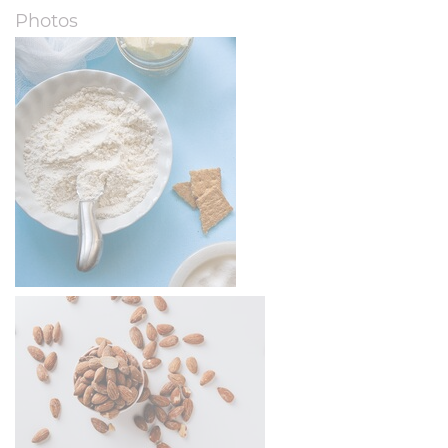
Photos