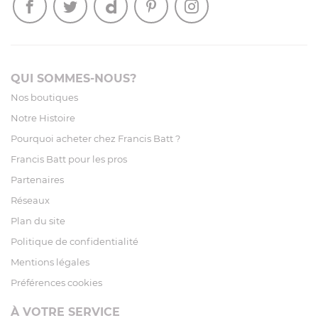
QUI SOMMES-NOUS?
Nos boutiques
Notre Histoire
Pourquoi acheter chez Francis Batt ?
Francis Batt pour les pros
Partenaires
Réseaux
Plan du site
Politique de confidentialité
Mentions légales
Préférences cookies
À VOTRE SERVICE