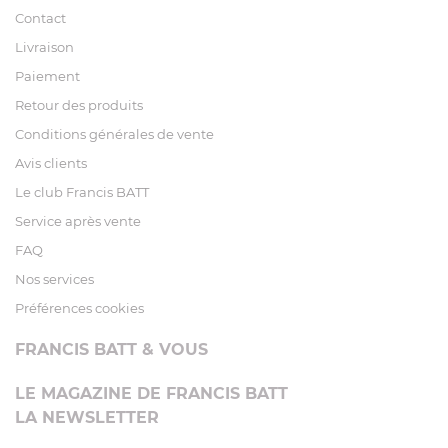
Contact
Livraison
Paiement
Retour des produits
Conditions générales de vente
Avis clients
Le club Francis BATT
Service après vente
FAQ
Nos services
Préférences cookies
FRANCIS BATT & VOUS
LE MAGAZINE DE FRANCIS BATT
LA NEWSLETTER