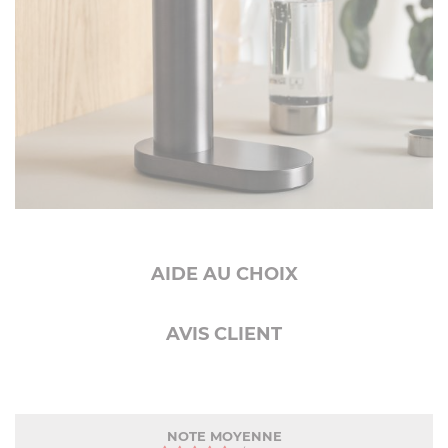
AIDE AU CHOIX
AVIS CLIENT
NOTE MOYENNE