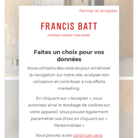
Fermer et accepter
Faites un choix pour vos
données
Nous utilisons des cookies pour améliorer
la navigation sur notre site, analyser son
utilisation et contribuer à nos efforts
marketing.
En cliquant sur « Accepter », vous
autorisez ainsi le stockage de cookies sur
votre appareil. Vous pouvez également
paramétrer vos choix en cliquant sur «
Personnaliser »
Vous pouvez aussi
continuer sans