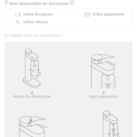
Non disponible en boutique
Infos livraison
Infos paiement
Infos retour
En savoir plus sur ce produit
+