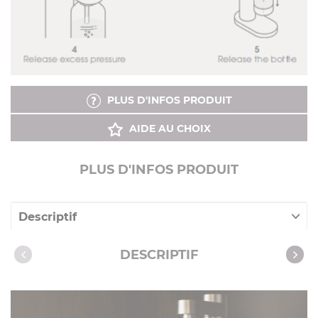
PLUS D'INFOS PRODUIT
AIDE AU CHOIX
PLUS D'INFOS PRODUIT
Descriptif
Caractéristiques
DESCRIPTIF
Notices