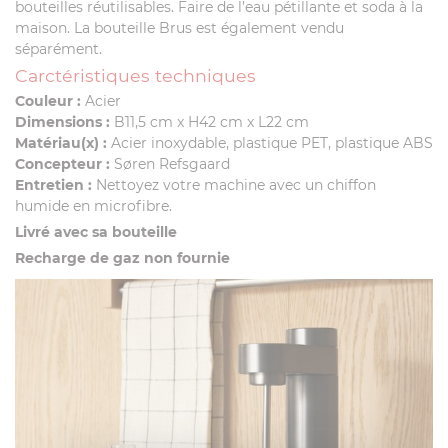
bouteilles réutilisables. Faire de l’eau pétillante et soda à la
maison. La bouteille Brus est également vendu
séparément.
Carctéristiques techniques
Couleur :
Acier
Dimensions :
B11,5 cm x H42 cm x L22 cm
Matériau(x) :
Acier inoxydable, plastique PET, plastique ABS
Concepteur :
Søren Refsgaard
Entretien :
Nettoyez votre machine avec un chiffon
humide en microfibre.
Livré avec sa bouteille
Recharge de gaz non fournie