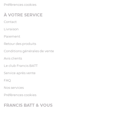
Préférences cookies
À VOTRE SERVICE
Contact
Livraison
Paiement
Retour des produits
Conditions générales de vente
Avis clients
Le club Francis BATT
Service après vente
FAQ
Nos services
Préférences cookies
FRANCIS BATT & VOUS