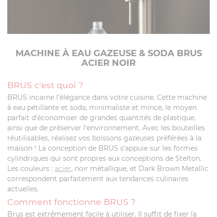
MACHINE À EAU GAZEUSE & SODA BRUS
ACIER NOIR
BRUS c'est quoi ?
BRUS incarne l’élégance dans votre cuisine. Cette machine
à eau pétillante et soda, minimaliste et mince, le moyen
parfait d'économiser de grandes quantités de plastique,
ainsi que de préserver l'environnement. Avec les bouteilles
réutilisables, réalisez vos boissons gazeuses préférées à la
maison ! La conception de BRUS s’appuie sur les formes
cylindriques qui sont propres aux conceptions de Stelton.
Les couleurs :
acier
, noir métallique, et Dark Brown Metallic
correspondent parfaitement aux tendances culinaires
actuelles.
Comment fonctionne BRUS ?
Brus est extrêmement facile à utiliser. Il suffit de fixer la