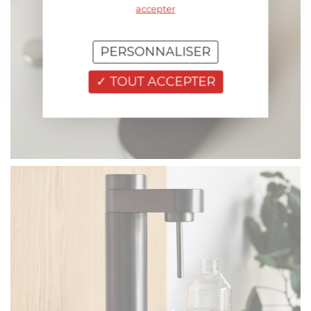
accepter
PERSONNALISER
TOUT ACCEPTER