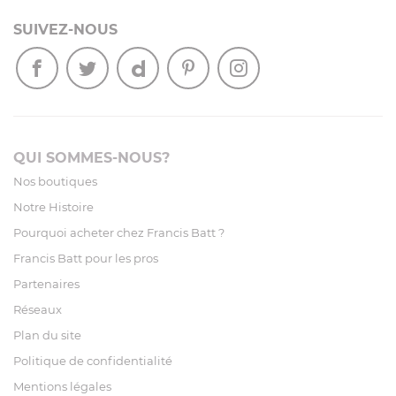
SUIVEZ-NOUS
QUI SOMMES-NOUS?
Nos boutiques
Notre Histoire
Pourquoi acheter chez Francis Batt ?
Francis Batt pour les pros
Partenaires
Réseaux
Plan du site
Politique de confidentialité
Mentions légales