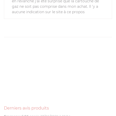
en revanche j'ai été surprise que la cartouche de
gaz ne soit pas comprise dans mon achat. Il 'y a
aucune indication sur le site à ce propos
Derniers avis produits