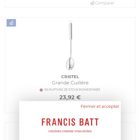
Comparer
CRISTEL
Grande Cuillère
EN RUPTURE DE STOCK MOMENTANÉE
23,92
€
Fermer et accepter
Comparer