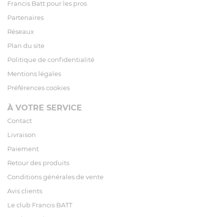
Francis Batt pour les pros
Partenaires
Réseaux
Plan du site
Politique de confidentialité
Mentions légales
Préférences cookies
À VOTRE SERVICE
Contact
Livraison
Paiement
Retour des produits
Conditions générales de vente
Avis clients
Le club Francis BATT