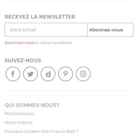
RECEVEZ LA NEWSLETTER
Inscrivez-vous
à notre newsletter
SUIVEZ-NOUS
QUI SOMMES-NOUS?
Nos boutiques
Notre Histoire
Pourquoi acheter chez Francis Batt ?