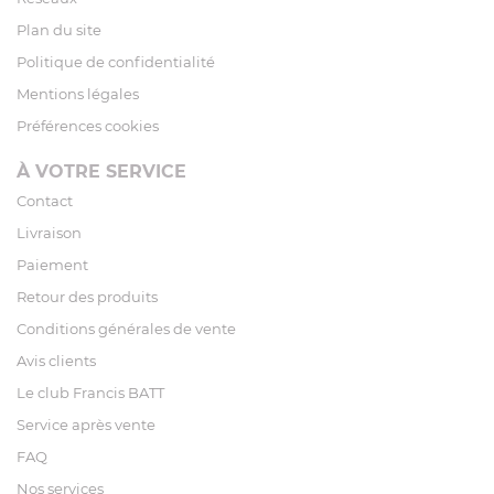
Plan du site
Politique de confidentialité
Mentions légales
Préférences cookies
À VOTRE SERVICE
Contact
Livraison
Paiement
Retour des produits
Conditions générales de vente
Avis clients
Le club Francis BATT
Service après vente
FAQ
Nos services