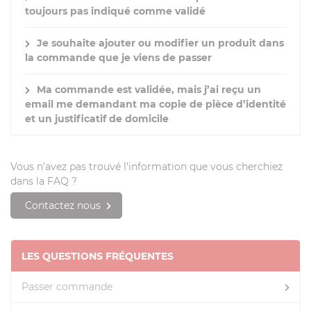
toujours pas indiqué comme validé
Je souhaite ajouter ou modifier un produit dans
la commande que je viens de passer
Ma commande est validée, mais j’ai reçu un
email me demandant ma copie de pièce d’identité
et un justificatif de domicile
Vous n’avez pas trouvé l’information que vous cherchiez
dans la FAQ ?
Contactez nous
LES QUESTIONS FRÉQUENTES
Passer commande