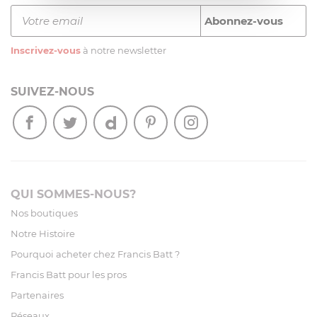
Inscrivez-vous
à notre newsletter
SUIVEZ-NOUS
QUI SOMMES-NOUS?
Nos boutiques
Notre Histoire
Pourquoi acheter chez Francis Batt ?
Francis Batt pour les pros
Partenaires
Réseaux