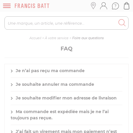
Accueil
>
À votre service
>
Foire aux questions
FAQ
Je n’ai pas reçu ma commande
Je souhaite annuler ma commande
Je souhaite modifier mon adresse de livraison
Ma commande est expédiée mais je ne l’ai
toujours pas reçue.
J’ai fait un virement mais mon paiement n’est