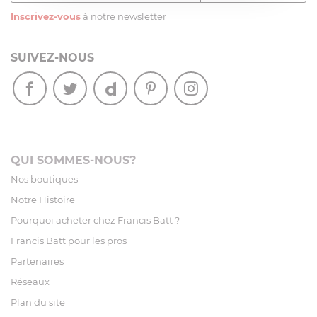
Inscrivez-vous
à notre newsletter
SUIVEZ-NOUS
QUI SOMMES-NOUS?
Nos boutiques
Notre Histoire
Pourquoi acheter chez Francis Batt ?
Francis Batt pour les pros
Partenaires
Réseaux
Plan du site