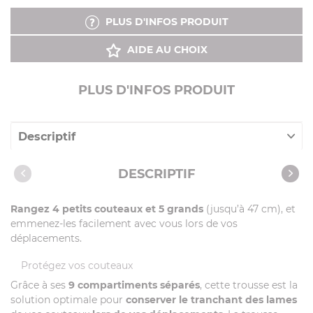
PLUS D'INFOS PRODUIT
AIDE AU CHOIX
PLUS D'INFOS PRODUIT
Descriptif
Caractéristiques
DESCRIPTIF
Rangez 4 petits couteaux et 5 grands
(jusqu’à 47 cm), et
emmenez-les facilement avec vous lors de vos
déplacements.
Protégez vos couteaux
Grâce à ses
9 compartiments séparés
, cette trousse est la
solution optimale pour
conserver le tranchant des lames