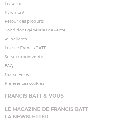
Livraison
Paiement
Retour des produits
Conditions générales de vente
Avis clients
Le club Francis BATT
Service après vente
FAQ
Nos services
Préférences cookies
FRANCIS BATT & VOUS
LE MAGAZINE DE FRANCIS BATT
LA NEWSLETTER