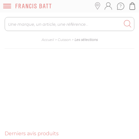
Accueil
>
Cuisson
>
Les sélections
Derniers avis produits