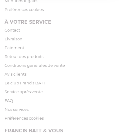
Mentions légales
Préférences cookies
À VOTRE SERVICE
Contact
Livraison
Paiement
Retour des produits
Conditions générales de vente
Avis clients
Le club Francis BATT
Service après vente
FAQ
Nos services
Préférences cookies
FRANCIS BATT & VOUS